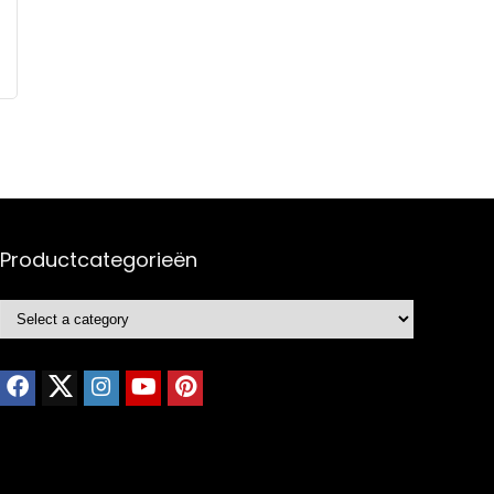
Productcategorieën