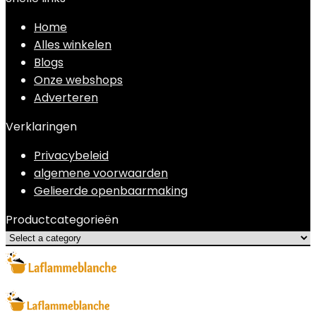
Home
Alles winkelen
Blogs
Onze webshops
Adverteren
Verklaringen
Privacybeleid
algemene voorwaarden
Gelieerde openbaarmaking
Productcategorieën