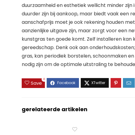
duurzaamheid en esthetiek wellicht minder zijn 
duurder zijn bij aankoop, maar biedt vaak een rea
aanschafprijs moet je ook rekening houden met d
aanzienlijke uitgave zijn, maar zorgt voor een n
kunstgras ten goede komt. Zelf installeren kan
gereedschap. Denk ook aan onderhoudskosten; 
gras, kan periodiek borstelen, schoonmaken en
nodig zijn om de optimale uitstraling te behoude
0
Save
gerelateerde artikelen