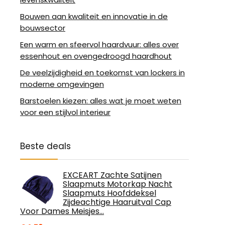
Bouwen aan kwaliteit en innovatie in de
bouwsector
Een warm en sfeervol haardvuur: alles over
essenhout en ovengedroogd haardhout
De veelzijdigheid en toekomst van lockers in
moderne omgevingen
Barstoelen kiezen: alles wat je moet weten
voor een stijlvol interieur
Beste deals
EXCEART Zachte Satijnen
Slaapmuts Motorkap Nacht
Slaapmuts Hoofddeksel
Zijdeachtige Haaruitval Cap
Voor Dames Meisjes…