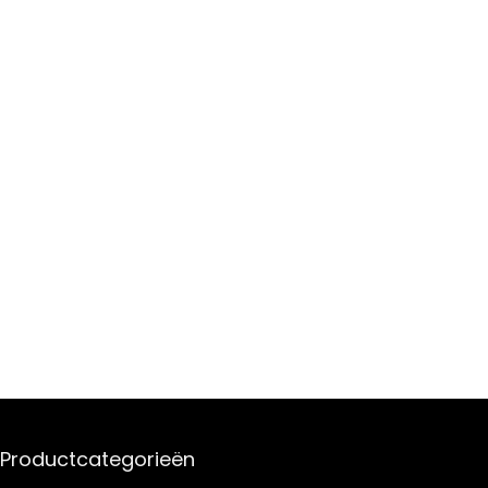
Productcategorieën