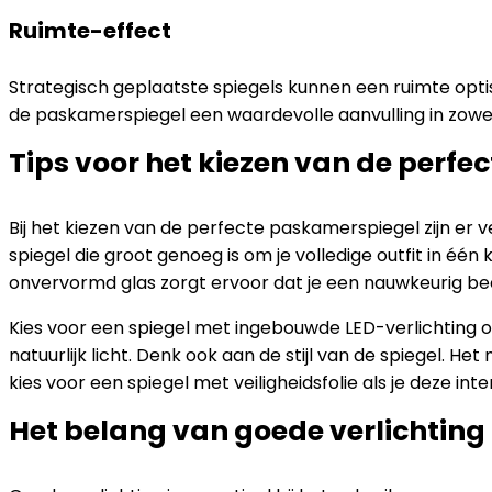
Ruimte-effect
Strategisch geplaatste spiegels kunnen een ruimte opti
de paskamerspiegel een waardevolle aanvulling in zowel
Tips voor het kiezen van de perf
Bij het kiezen van de perfecte paskamerspiegel zijn er v
spiegel die groot genoeg is om je volledige outfit in één 
onvervormd glas zorgt ervoor dat je een nauwkeurig beeld 
Kies voor een spiegel met ingebouwde LED-verlichting o
natuurlijk licht. Denk ook aan de stijl van de spiegel. Het 
kies voor een spiegel met veiligheidsfolie als je deze int
Het belang van goede verlichting