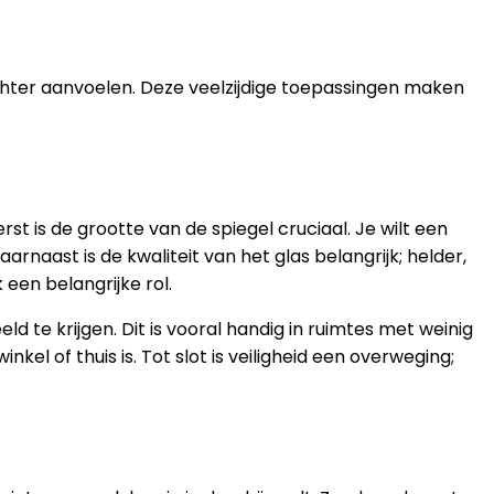
ichter aanvoelen. Deze veelzijdige toepassingen maken
st is de grootte van de spiegel cruciaal. Je wilt een
aarnaast is de kwaliteit van het glas belangrijk; helder,
 een belangrijke rol.
te krijgen. Dit is vooral handig in ruimtes met weinig
inkel of thuis is. Tot slot is veiligheid een overweging;