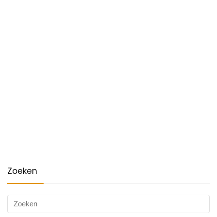
Zoeken