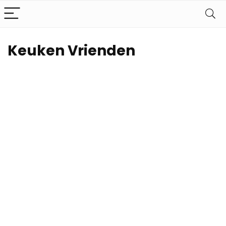
Keuken Vrienden