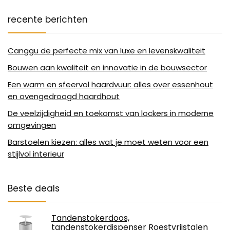
recente berichten
Canggu de perfecte mix van luxe en levenskwaliteit
Bouwen aan kwaliteit en innovatie in de bouwsector
Een warm en sfeervol haardvuur: alles over essenhout
en ovengedroogd haardhout
De veelzijdigheid en toekomst van lockers in moderne
omgevingen
Barstoelen kiezen: alles wat je moet weten voor een
stijlvol interieur
Beste deals
Tandenstokerdoos,
tandenstokerdispenser Roestvrijstalen