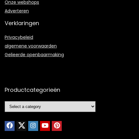
Onze webshops
Adverteren
Verklaringen
Privacybeleid
algemene voorwaarden
Gelieerde openbaarmaking
Productcategorieën