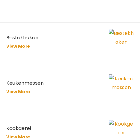
Bestekhaken
View More
Keukenmessen
View More
Kookgerei
View More