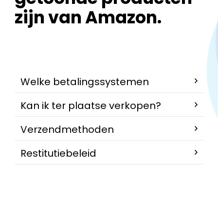
zijn van Amazon.
Welke betalingssystemen
Kan ik ter plaatse verkopen?
Verzendmethoden
Restitutiebeleid