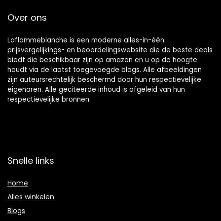
Over ons
Laflammeblanche is een moderne alles-in-één
prijsvergelijkings- en beoordelingswebsite die de beste deals
biedt die beschikbaar zijn op amazon en u op de hoogte
houdt via de laatst toegevoegde blogs. Alle afbeeldingen
zijn auteursrechtelijk beschermd door hun respectievelijke
eigenaren. Alle geciteerde inhoud is afgeleid van hun
respectievelijke bronnen.
Snelle links
Home
Alles winkelen
Blogs