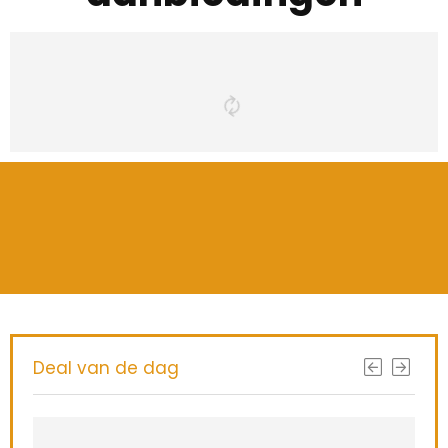
Deal van de dag