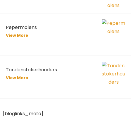
Pepermolens
View More
Tandenstokerhouders
View More
[bloglinks_meta]