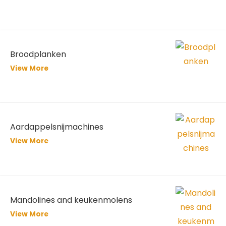
Broodplanken
View More
Aardappelsnijmachines
View More
Mandolines and keukenmolens
View More