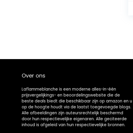
Over ons
Laflammeblanche is een moderne alles-in-één
prijsvergelijkings- en beoordelingswebsite die de
beste deals biedt die beschikbaar zijn op amazon en u
op de hoogte houdt via de laatst toegevoegde blogs.
Alle afbeeldingen zijn auteursrechtelijk beschermd
door hun respectievelijke eigenaren. Alle geciteerde
inhoud is afgeleid van hun respectievelijke bronnen.