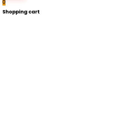
0
Shopping cart