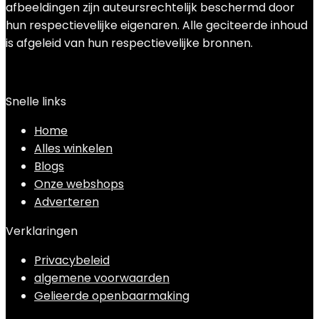
afbeeldingen zijn auteursrechtelijk beschermd door
hun respectievelijke eigenaren. Alle geciteerde inhoud
is afgeleid van hun respectievelijke bronnen.
Snelle links
Home
Alles winkelen
Blogs
Onze webshops
Adverteren
Verklaringen
Privacybeleid
algemene voorwaarden
Gelieerde openbaarmaking