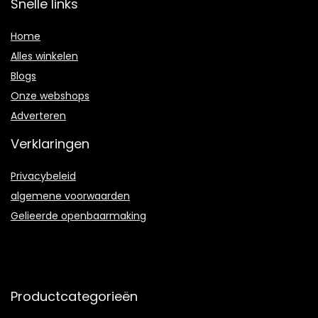
Snelle links
Home
Alles winkelen
Blogs
Onze webshops
Adverteren
Verklaringen
Privacybeleid
algemene voorwaarden
Gelieerde openbaarmaking
Productcategorieën