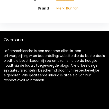
Brand
Merk: Runfon
Over ons
Laflammeblanche is een moderne alles-in-één
prijsvergelijkings- en beoordelingswebsite die de beste deals
biedt die beschikbaar zijn op amazon en u op de hoogte
houdt via de laatst toegevoegde blogs. Alle afbeeldingen
zijn auteursrechtelijk beschermd door hun respectievelijke
eigenaren. Alle geciteerde inhoud is afgeleid van hun
respectievelijke bronnen.