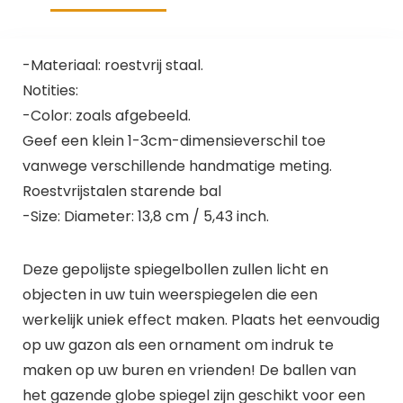
-Materiaal: roestvrij staal.
Notities:
-Color: zoals afgebeeld.
Geef een klein 1-3cm-dimensieverschil toe
vanwege verschillende handmatige meting.
Roestvrijstalen starende bal
-Size: Diameter: 13,8 cm / 5,43 inch.
Deze gepolijste spiegelbollen zullen licht en
objecten in uw tuin weerspiegelen die een
werkelijk uniek effect maken. Plaats het eenvoudig
op uw gazon als een ornament om indruk te
maken op uw buren en vrienden! De ballen van
het gazende globe spiegel zijn geschikt voor een