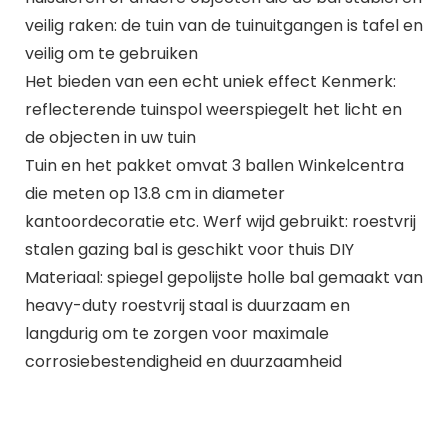
veilig raken: de tuin van de tuinuitgangen is tafel en
veilig om te gebruiken
Het bieden van een echt uniek effect Kenmerk:
reflecterende tuinspol weerspiegelt het licht en
de objecten in uw tuin
Tuin en het pakket omvat 3 ballen Winkelcentra
die meten op 13.8 cm in diameter
kantoordecoratie etc. Werf wijd gebruikt: roestvrij
stalen gazing bal is geschikt voor thuis DIY
Materiaal: spiegel gepolijste holle bal gemaakt van
heavy-duty roestvrij staal is duurzaam en
langdurig om te zorgen voor maximale
corrosiebestendigheid en duurzaamheid