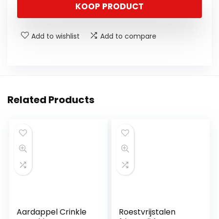
KOOP PRODUCT
Add to wishlist
Add to compare
Related Products
Aardappel Crinkle
Roestvrijstalen