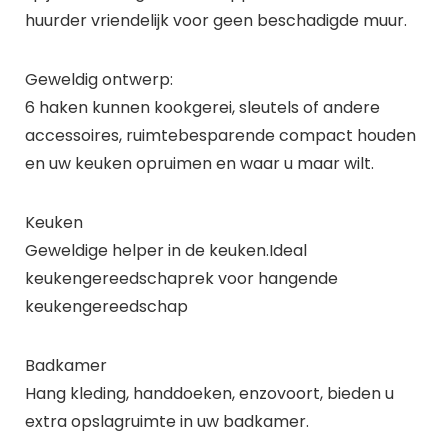
huurder vriendelijk voor geen beschadigde muur.
Geweldig ontwerp:
6 haken kunnen kookgerei, sleutels of andere
accessoires, ruimtebesparende compact houden
en uw keuken opruimen en waar u maar wilt.
Keuken
Geweldige helper in de keuken.Ideal
keukengereedschaprek voor hangende
keukengereedschap
Badkamer
Hang kleding, handdoeken, enzovoort, bieden u
extra opslagruimte in uw badkamer.