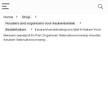
Home
Shop
Houders and organizers voor keukenbestek
Bestekhaken
Keukenhanddoekspons Met 6 Haken Voor
Messen Lepelpot En Pan Organizer Gebruiksvoorwerp Houder
Keuken Gebruiksvoorwerp…