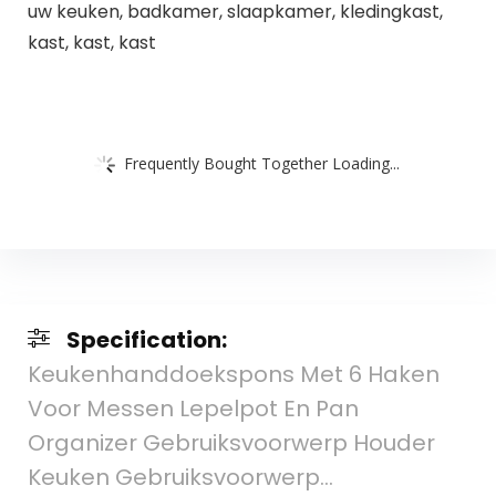
uw keuken, badkamer, slaapkamer, kledingkast,
kast, kast, kast
Frequently Bought Together Loading...
Specification:
Keukenhanddoekspons Met 6 Haken
Voor Messen Lepelpot En Pan
Organizer Gebruiksvoorwerp Houder
Keuken Gebruiksvoorwerp…