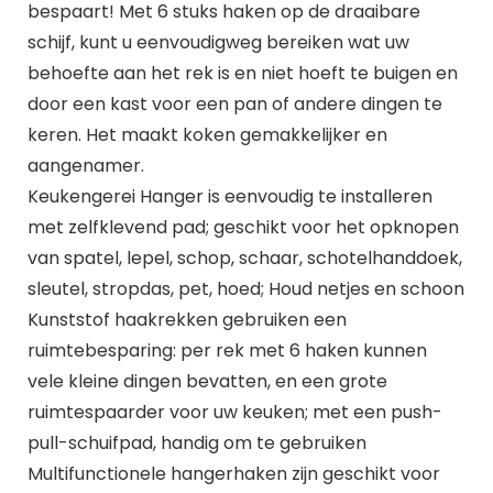
bespaart! Met 6 stuks haken op de draaibare
schijf, kunt u eenvoudigweg bereiken wat uw
behoefte aan het rek is en niet hoeft te buigen en
door een kast voor een pan of andere dingen te
keren. Het maakt koken gemakkelijker en
aangenamer.
Keukengerei Hanger is eenvoudig te installeren
met zelfklevend pad; geschikt voor het opknopen
van spatel, lepel, schop, schaar, schotelhanddoek,
sleutel, stropdas, pet, hoed; Houd netjes en schoon
Kunststof haakrekken gebruiken een
ruimtebesparing: per rek met 6 haken kunnen
vele kleine dingen bevatten, en een grote
ruimtespaarder voor uw keuken; met een push-
pull-schuifpad, handig om te gebruiken
Multifunctionele hangerhaken zijn geschikt voor