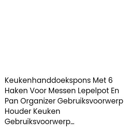
Keukenhanddoekspons Met 6
Haken Voor Messen Lepelpot En
Pan Organizer Gebruiksvoorwerp
Houder Keuken
Gebruiksvoorwerp…