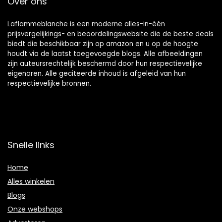
Over ons
Laflammeblanche is een moderne alles-in-één
prijsvergelijkings- en beoordelingswebsite die de beste deals
biedt die beschikbaar zijn op amazon en u op de hoogte
houdt via de laatst toegevoegde blogs. Alle afbeeldingen
zijn auteursrechtelijk beschermd door hun respectievelijke
eigenaren. Alle geciteerde inhoud is afgeleid van hun
respectievelijke bronnen.
Snelle links
Home
Alles winkelen
Blogs
Onze webshops