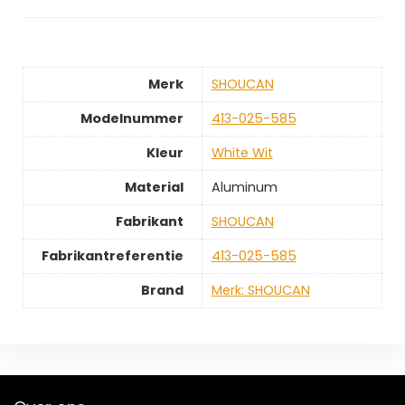
Merk
‎SHOUCAN
Modelnummer
‎413-025-585
Kleur
‎White Wit
Material
‎Aluminum
Fabrikant
‎SHOUCAN
Fabrikantreferentie
‎413-025-585
Brand
Merk: SHOUCAN