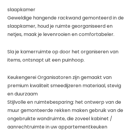
slaapkamer
Geweldige hangende rackwand gemonteerd in de
slaapkamer, houd je ruimte georganiseerd en
netjes, maak je levenrooien en comfortabeler.
Sla je kamerruimte op door het organiseren van
items, ontsnapt uit een puinhoop.
Keukengerei Organisatoren zijn gemaakt van
premium kwaliteit smeedijzeren materiaal, stevig
en duurzaam
Stijlvolle en ruimtebesparing: het ontwerp van de
muur gemonteerde rekken maken gebruik van de
ongebruikte wandruimte, die zoveel kabinet /
aanrechtruimte in uw appartementkeuken