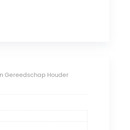
en Gereedschap Houder