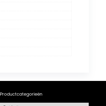
Productcategorieën