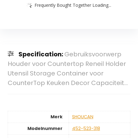
Frequently Bought Together Loading...
Specification:
Gebruiksvoorwerp
Houder voor Countertop Reneil Holder
Utensil Storage Container voor
CounterTop Keuken Decor Capaciteit…
Merk
‎SHOUCAN
Modelnummer
‎452-523-318