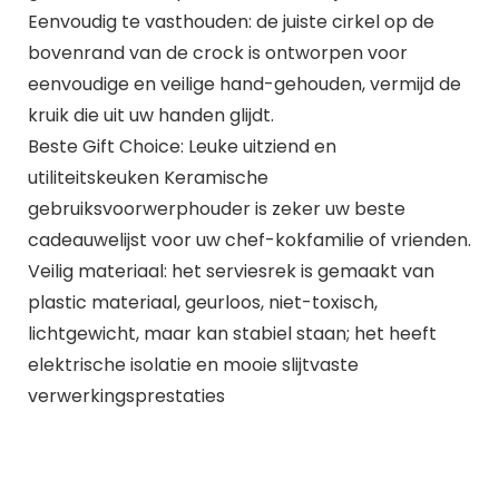
Eenvoudig te vasthouden: de juiste cirkel op de
bovenrand van de crock is ontworpen voor
eenvoudige en veilige hand-gehouden, vermijd de
kruik die uit uw handen glijdt.
Beste Gift Choice: Leuke uitziend en
utiliteitskeuken Keramische
gebruiksvoorwerphouder is zeker uw beste
cadeauwelijst voor uw chef-kokfamilie of vrienden.
Veilig materiaal: het serviesrek is gemaakt van
plastic materiaal, geurloos, niet-toxisch,
lichtgewicht, maar kan stabiel staan; het heeft
elektrische isolatie en mooie slijtvaste
verwerkingsprestaties