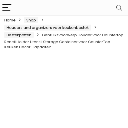
Home
Shop
Houders and organizers voor keukenbestek
Bestekpotten
Gebruiksvoorwerp Houder voor Countertop
Reneil Holder Utensil Storage Container voor CounterTop
Keuken Decor Capaciteit…