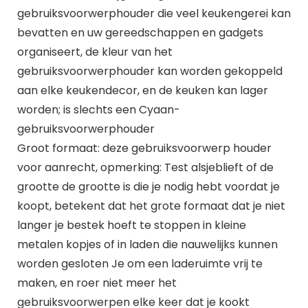
gebruiksvoorwerphouder die veel keukengerei kan
bevatten en uw gereedschappen en gadgets
organiseert, de kleur van het
gebruiksvoorwerphouder kan worden gekoppeld
aan elke keukendecor, en de keuken kan lager
worden; is slechts een Cyaan-
gebruiksvoorwerphouder
Groot formaat: deze gebruiksvoorwerp houder
voor aanrecht, opmerking: Test alsjeblieft of de
grootte de grootte is die je nodig hebt voordat je
koopt, betekent dat het grote formaat dat je niet
langer je bestek hoeft te stoppen in kleine
metalen kopjes of in laden die nauwelijks kunnen
worden gesloten Je om een ​​laderuimte vrij te
maken, en roer niet meer het
gebruiksvoorwerpen elke keer dat je kookt