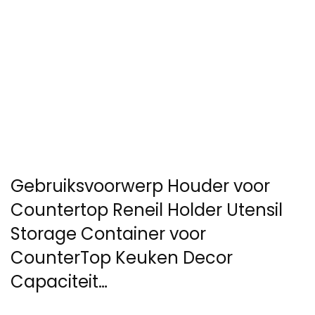
Gebruiksvoorwerp Houder voor
Countertop Reneil Holder Utensil
Storage Container voor
CounterTop Keuken Decor
Capaciteit…