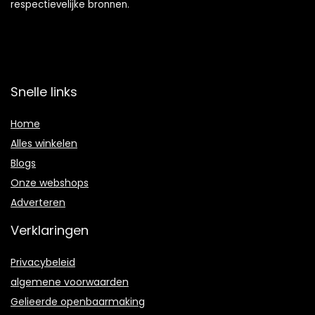
respectievelijke bronnen.
Snelle links
Home
Alles winkelen
Blogs
Onze webshops
Adverteren
Verklaringen
Privacybeleid
algemene voorwaarden
Gelieerde openbaarmaking