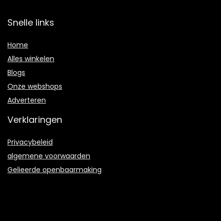
Snelle links
Home
Alles winkelen
Blogs
Onze webshops
Adverteren
Verklaringen
Privacybeleid
algemene voorwaarden
Gelieerde openbaarmaking