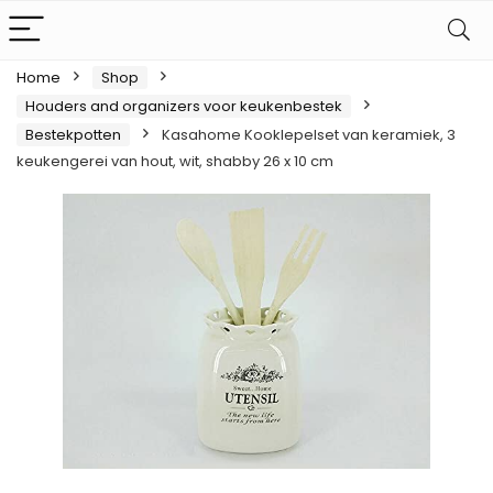
Home
Shop
Houders and organizers voor keukenbestek
Bestekpotten
Kasahome Kooklepelset van keramiek, 3
keukengerei van hout, wit, shabby 26 x 10 cm