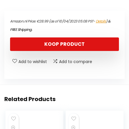
Amazon.nl Price:
€
28.99
(as of 10/04/2023 05:08 PST-
Details
)
&
FREE Shipping
.
KOOP PRODUCT
Add to wishlist
Add to compare
Related Products