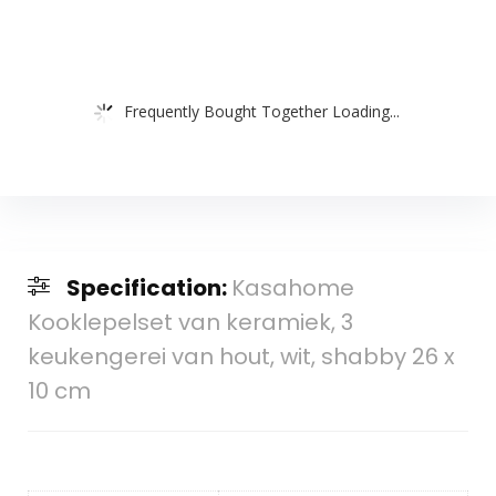
Frequently Bought Together Loading...
Specification:
Kasahome
Kooklepelset van keramiek, 3
keukengerei van hout, wit, shabby 26 x
10 cm