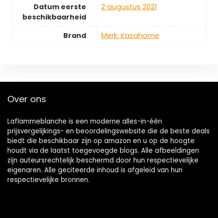
Datum eerste
2 augustus 2021
beschikbaarheid
Brand
Merk: Kasahome
Over ons
Laflammeblanche is een moderne alles-in-één
prijsvergelijkings- en beoordelingswebsite die de beste deals
biedt die beschikbaar zijn op amazon en u op de hoogte
houdt via de laatst toegevoegde blogs. Alle afbeeldingen
zijn auteursrechtelijk beschermd door hun respectievelijke
eigenaren. Alle geciteerde inhoud is afgeleid van hun
respectievelijke bronnen.