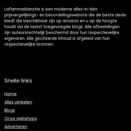
Laflammeblanche is een moderne alles-in-één
prijsvergelijkings- en beoordelingswebsite die de beste deals
biedt die beschikbaar zijn op amazon en u op de hoogte
houdt via de laatst toegevoegde blogs. Alle afbeeldingen
zijn auteursrechtelijk beschermd door hun respectievelijke
eigenaren. Alle geciteerde inhoud is afgeleid van hun
respectievelijke bronnen.
Snelle links
Home
Alles winkelen
Blogs
Onze webshops
Adverteren