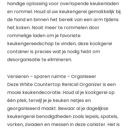
handige oplossing voor overlopende keukenladen
en rommel. Houd al uw keukengerei gemakkelijk bij
de hand en binnen het bereik van een arm tijdens
het koken. Nooit meer te rommelen door
rommelige laden om je favoriete
keukengereedschap te vinden, deze kookgerei
container is precies wat je nodig hebt om
desorganisatie te elimineren.
Versieren – sparen ruimte – Organiseer
Deze White Countertop Renicsil Organizer is een
mooie keukendecoratie. Houd al je kookgerei op
één plek, terwijl je je keuken netjes en
georganiseerd maakt. Bewaar al je dagelijkse
keukengerei benodigdheden zoals lepels, spatels,
vorken, zwaaien en messen in deze canister. Het is