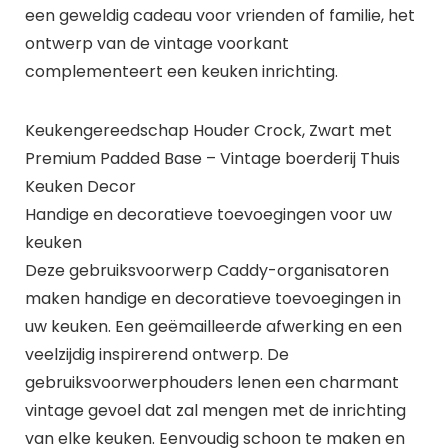
een geweldig cadeau voor vrienden of familie, het
ontwerp van de vintage voorkant
complementeert een keuken inrichting.
Keukengereedschap Houder Crock, Zwart met
Premium Padded Base – Vintage boerderij Thuis
Keuken Decor
Handige en decoratieve toevoegingen voor uw
keuken
Deze gebruiksvoorwerp Caddy-organisatoren
maken handige en decoratieve toevoegingen in
uw keuken. Een geëmailleerde afwerking en een
veelzijdig inspirerend ontwerp. De
gebruiksvoorwerphouders lenen een charmant
vintage gevoel dat zal mengen met de inrichting
van elke keuken. Eenvoudig schoon te maken en