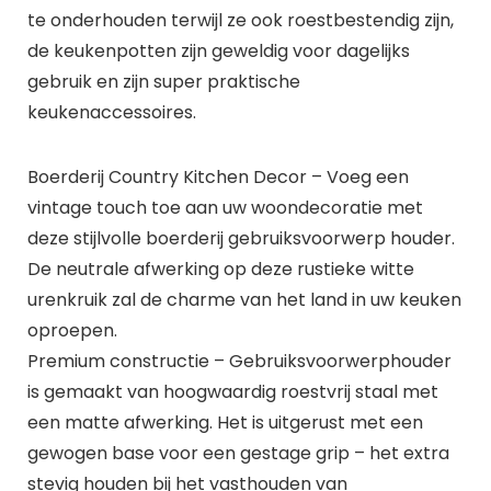
te onderhouden terwijl ze ook roestbestendig zijn,
de keukenpotten zijn geweldig voor dagelijks
gebruik en zijn super praktische
keukenaccessoires.
Boerderij Country Kitchen Decor – Voeg een
vintage touch toe aan uw woondecoratie met
deze stijlvolle boerderij gebruiksvoorwerp houder.
De neutrale afwerking op deze rustieke witte
urenkruik zal de charme van het land in uw keuken
oproepen.
Premium constructie – Gebruiksvoorwerphouder
is gemaakt van hoogwaardig roestvrij staal met
een matte afwerking. Het is uitgerust met een
gewogen base voor een gestage grip – het extra
stevig houden bij het vasthouden van