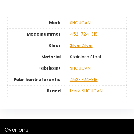
Merk
‎SHOUCAN
Modelnummer
‎452-724-318
Kleur
‎Silver Zilver
Material
‎Stainless Steel
Fabrikant
‎SHOUCAN
Fabrikantreferentie
‎452-724-318
Brand
Merk: SHOUCAN
Over ons