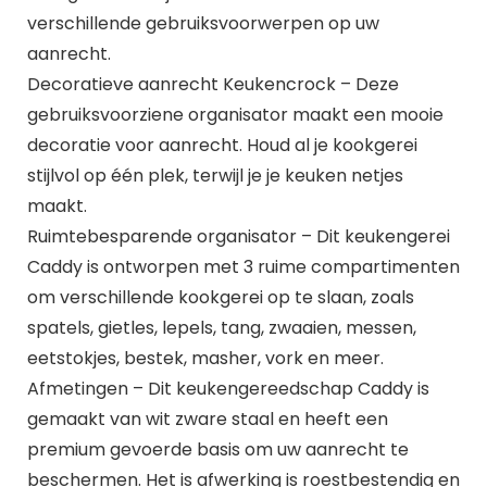
verschillende gebruiksvoorwerpen op uw
aanrecht.
Decoratieve aanrecht Keukencrock – Deze
gebruiksvoorziene organisator maakt een mooie
decoratie voor aanrecht. Houd al je kookgerei
stijlvol op één plek, terwijl je je keuken netjes
maakt.
Ruimtebesparende organisator – Dit keukengerei
Caddy is ontworpen met 3 ruime compartimenten
om verschillende kookgerei op te slaan, zoals
spatels, gietles, lepels, tang, zwaaien, messen,
eetstokjes, bestek, masher, vork en meer.
Afmetingen – Dit keukengereedschap Caddy is
gemaakt van wit zware staal en heeft een
premium gevoerde basis om uw aanrecht te
beschermen. Het is afwerking is roestbestendig en