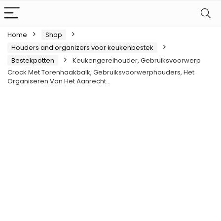
Home
Shop
Houders and organizers voor keukenbestek
Bestekpotten
Keukengereihouder, Gebruiksvoorwerp
Crock Met Torenhaakbalk, Gebruiksvoorwerphouders, Het
Organiseren Van Het Aanrecht…