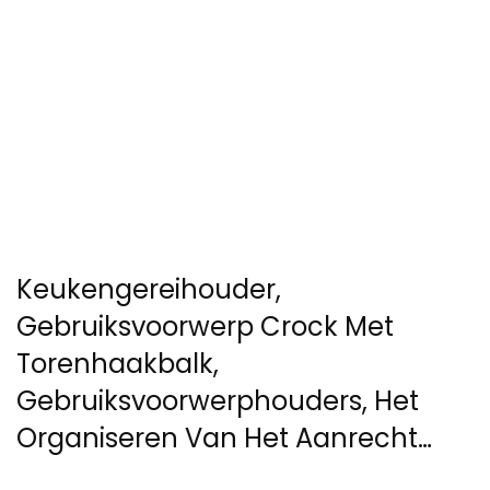
Keukengereihouder,
Gebruiksvoorwerp Crock Met
Torenhaakbalk,
Gebruiksvoorwerphouders, Het
Organiseren Van Het Aanrecht…