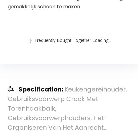
gemakkelijk schoon te maken.
Frequently Bought Together Loading...
Specification:
Keukengereihouder,
Gebruiksvoorwerp Crock Met
Torenhaakbalk,
Gebruiksvoorwerphouders, Het
Organiseren Van Het Aanrecht…