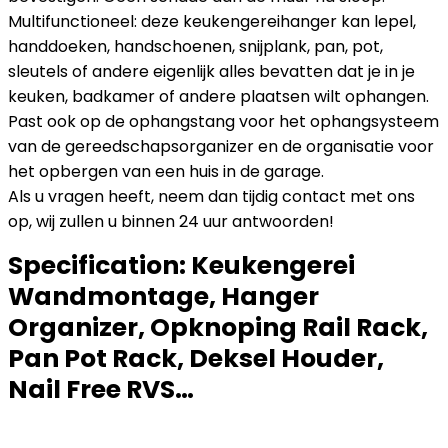
Multifunctioneel: deze keukengereihanger kan lepel,
handdoeken, handschoenen, snijplank, pan, pot,
sleutels of andere eigenlijk alles bevatten dat je in je
keuken, badkamer of andere plaatsen wilt ophangen.
Past ook op de ophangstang voor het ophangsysteem
van de gereedschapsorganizer en de organisatie voor
het opbergen van een huis in de garage.
Als u vragen heeft, neem dan tijdig contact met ons
op, wij zullen u binnen 24 uur antwoorden!
Specification:
Keukengerei
Wandmontage, Hanger
Organizer, Opknoping Rail Rack,
Pan Pot Rack, Deksel Houder,
Nail Free RVS…