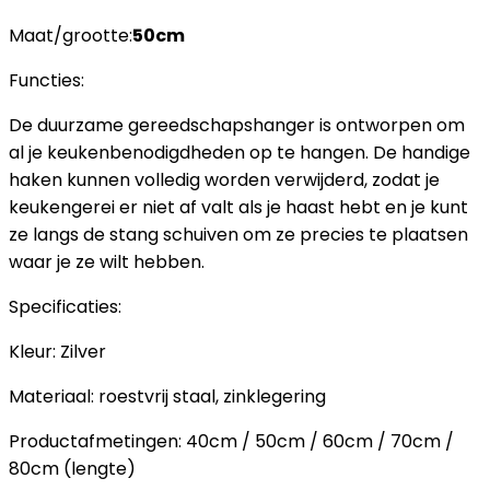
Maat/grootte:
50cm
Functies:
De duurzame gereedschapshanger is ontworpen om
al je keukenbenodigdheden op te hangen. De handige
haken kunnen volledig worden verwijderd, zodat je
keukengerei er niet af valt als je haast hebt en je kunt
ze langs de stang schuiven om ze precies te plaatsen
waar je ze wilt hebben.
Specificaties:
Kleur: Zilver
Materiaal: roestvrij staal, zinklegering
Productafmetingen: 40cm / 50cm / 60cm / 70cm /
80cm (lengte)