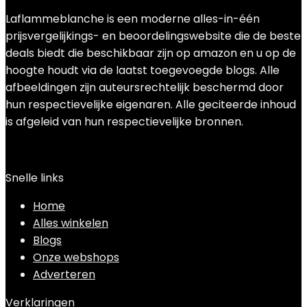
Laflammeblanche is een moderne alles-in-één
prijsvergelijkings- en beoordelingswebsite die de beste
deals biedt die beschikbaar zijn op amazon en u op de
hoogte houdt via de laatst toegevoegde blogs. Alle
afbeeldingen zijn auteursrechtelijk beschermd door
hun respectievelijke eigenaren. Alle geciteerde inhoud
is afgeleid van hun respectievelijke bronnen.
Snelle links
Home
Alles winkelen
Blogs
Onze webshops
Adverteren
Verklaringen