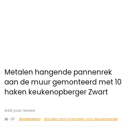
Metalen hangende pannenrek
aan de muur gemonteerd met 10
haken keukenopberger Zwart
Add your review
28
Bestekrekken
Houders and organizers voor keukenbestek