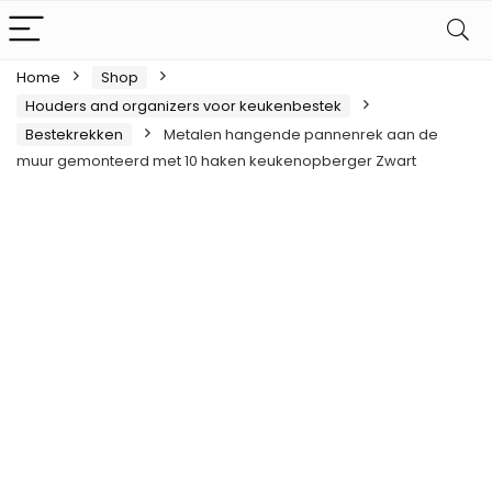
Home
Shop
Houders and organizers voor keukenbestek
Bestekrekken
Metalen hangende pannenrek aan de
muur gemonteerd met 10 haken keukenopberger Zwart