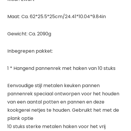
Maat: Ca. 62*25.5*25cm/24.41*10.04*9.84in
Gewicht: Ca. 2090g
Inbegrepen pakket:
1 * Hangend pannenrek met haken van 10 stuks
Eenvoudige stijl metalen keuken pannen
pannenrek speciaal ontworpen voor het houden
van een aantal potten en pannen en deze
kookgerei netjes te houden. Gebruikt het met de
plank optie
10 stuks sterke metalen haken voor het vrij