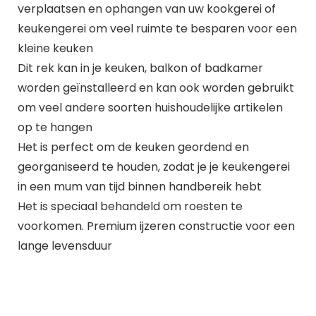
verplaatsen en ophangen van uw kookgerei of
keukengerei om veel ruimte te besparen voor een
kleine keuken
Dit rek kan in je keuken, balkon of badkamer
worden geïnstalleerd en kan ook worden gebruikt
om veel andere soorten huishoudelijke artikelen
op te hangen
Het is perfect om de keuken geordend en
georganiseerd te houden, zodat je je keukengerei
in een mum van tijd binnen handbereik hebt
Het is speciaal behandeld om roesten te
voorkomen. Premium ijzeren constructie voor een
lange levensduur