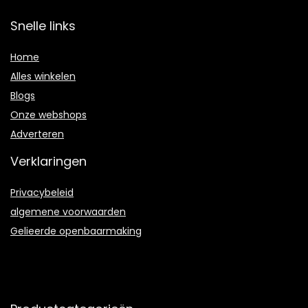
Snelle links
Home
Alles winkelen
Blogs
Onze webshops
Adverteren
Verklaringen
Privacybeleid
algemene voorwaarden
Gelieerde openbaarmaking