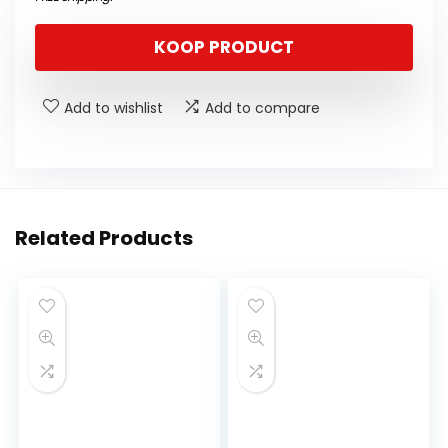
KOOP PRODUCT
Add to wishlist
Add to compare
Related Products