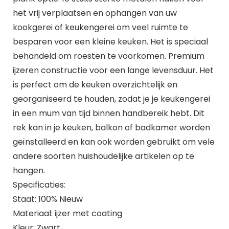
het vrij verplaatsen en ophangen van uw
kookgerei of keukengerei om veel ruimte te
besparen voor een kleine keuken. Het is speciaal
behandeld om roesten te voorkomen. Premium
ijzeren constructie voor een lange levensduur. Het
is perfect om de keuken overzichtelijk en
georganiseerd te houden, zodat je je keukengerei
in een mum van tijd binnen handbereik hebt. Dit
rek kan in je keuken, balkon of badkamer worden
geïnstalleerd en kan ook worden gebruikt om vele
andere soorten huishoudelijke artikelen op te
hangen.
Specificaties:
Staat: 100% Nieuw
Materiaal: ijzer met coating
Kleur: Zwart