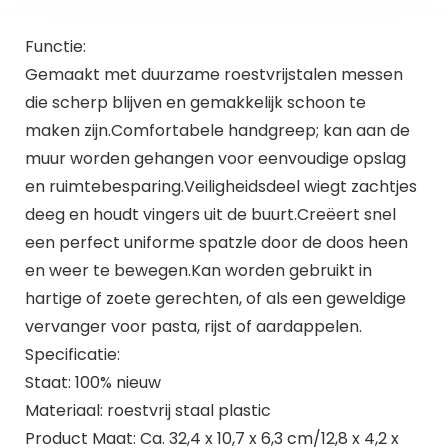
Functie:
Gemaakt met duurzame roestvrijstalen messen
die scherp blijven en gemakkelijk schoon te
maken zijn.Comfortabele handgreep; kan aan de
muur worden gehangen voor eenvoudige opslag
en ruimtebesparing.Veiligheidsdeel wiegt zachtjes
deeg en houdt vingers uit de buurt.Creëert snel
een perfect uniforme spatzle door de doos heen
en weer te bewegen.Kan worden gebruikt in
hartige of zoete gerechten, of als een geweldige
vervanger voor pasta, rijst of aardappelen.
Specificatie:
Staat: 100% nieuw
Materiaal: roestvrij staal plastic
Product Maat: Ca. 32,4 x 10,7 x 6,3 cm/12,8 x 4,2 x