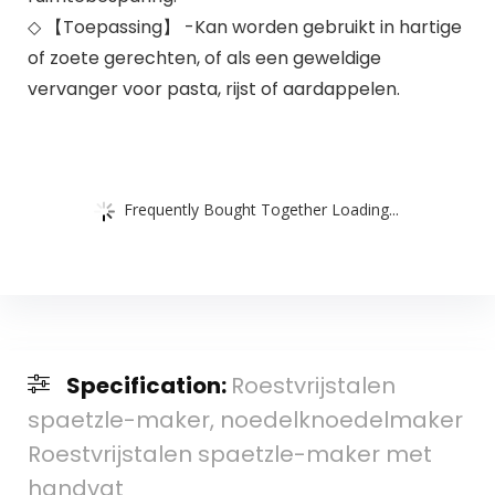
◇ 【Toepassing】 -Kan worden gebruikt in hartige
of zoete gerechten, of als een geweldige
vervanger voor pasta, rijst of aardappelen.
Frequently Bought Together Loading...
Specification:
Roestvrijstalen
spaetzle-maker, noedelknoedelmaker
Roestvrijstalen spaetzle-maker met
handvat