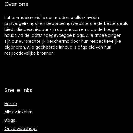
Over ons
Laflammeblanche is een moderne alles-in-één
prijsvergelijkings- en beoordelingswebsite die de beste deals
biedt die beschikbaar zijn op amazon en u op de hoogte
houdt via de laatst toegevoegde blogs. Alle afbeeldingen
zijn auteursrechtelijk beschermd door hun respectievelijke
eigenaren. Alle geciteerde inhoud is afgeleid van hun
respectievelijke bronnen.
Snelle links
Home
Alles winkelen
Blogs
Onze webshops