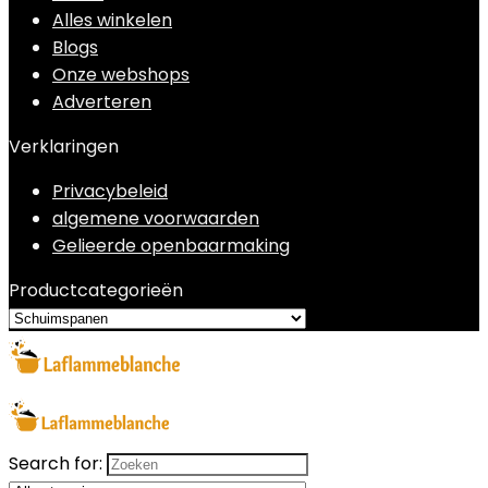
Alles winkelen
Blogs
Onze webshops
Adverteren
Verklaringen
Privacybeleid
algemene voorwaarden
Gelieerde openbaarmaking
Productcategorieën
Search for: