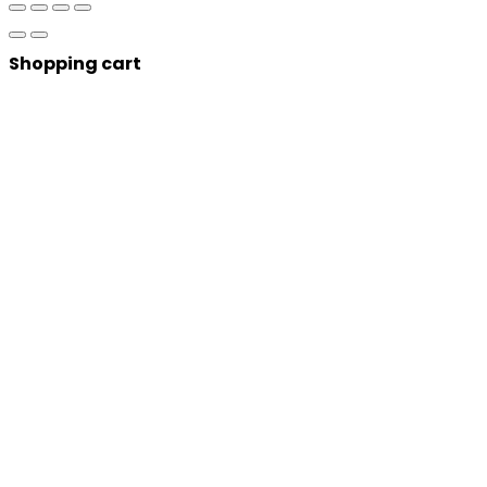
Shopping cart