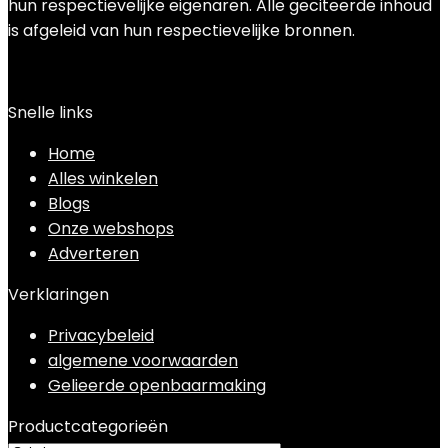
hun respectievelijke eigenaren. Alle geciteerde inhoud
is afgeleid van hun respectievelijke bronnen.
Snelle links
Home
Alles winkelen
Blogs
Onze webshops
Adverteren
Verklaringen
Privacybeleid
algemene voorwaarden
Gelieerde openbaarmaking
Productcategorieën