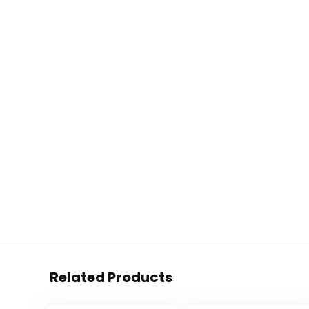
Related Products