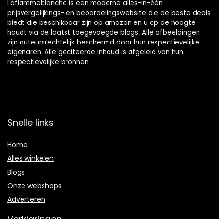
Laflammeblanche is een moderne alles-in-één
prijsvergelijkings- en beoordelingswebsite die de beste deals
biedt die beschikbaar zijn op amazon en u op de hoogte
houdt via de laatst toegevoegde blogs. Alle afbeeldingen
zijn auteursrechtelijk beschermd door hun respectievelijke
eigenaren. Alle geciteerde inhoud is afgeleid van hun
respectievelijke bronnen.
Snelle links
Home
Alles winkelen
Blogs
Onze webshops
Adverteren
Verklaringen