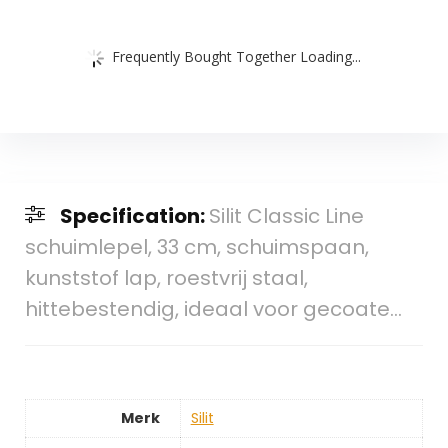
Frequently Bought Together Loading...
Specification:
Silit Classic Line
schuimlepel, 33 cm, schuimspaan,
kunststof lap, roestvrij staal,
hittebestendig, ideaal voor gecoate…
Merk
‎Silit