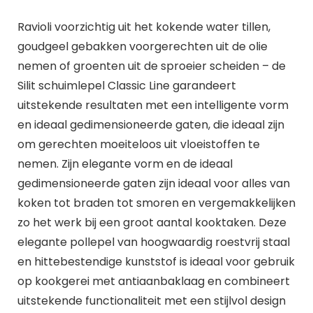
Ravioli voorzichtig uit het kokende water tillen,
goudgeel gebakken voorgerechten uit de olie
nemen of groenten uit de sproeier scheiden – de
Silit schuimlepel Classic Line garandeert
uitstekende resultaten met een intelligente vorm
en ideaal gedimensioneerde gaten, die ideaal zijn
om gerechten moeiteloos uit vloeistoffen te
nemen. Zijn elegante vorm en de ideaal
gedimensioneerde gaten zijn ideaal voor alles van
koken tot braden tot smoren en vergemakkelijken
zo het werk bij een groot aantal kooktaken. Deze
elegante pollepel van hoogwaardig roestvrij staal
en hittebestendige kunststof is ideaal voor gebruik
op kookgerei met antiaanbaklaag en combineert
uitstekende functionaliteit met een stijlvol design