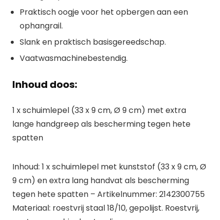
Praktisch oogje voor het opbergen aan een
ophangrail.
Slank en praktisch basisgereedschap.
Vaatwasmachinebestendig.
Inhoud doos:
1 x schuimlepel (33 x 9 cm, Ø 9 cm) met extra
lange handgreep als bescherming tegen hete
spatten
Inhoud: 1 x schuimlepel met kunststof (33 x 9 cm, Ø
9 cm) en extra lang handvat als bescherming
tegen hete spatten – Artikelnummer: 2142300755
Materiaal: roestvrij staal 18/10, gepolijst. Roestvrij,