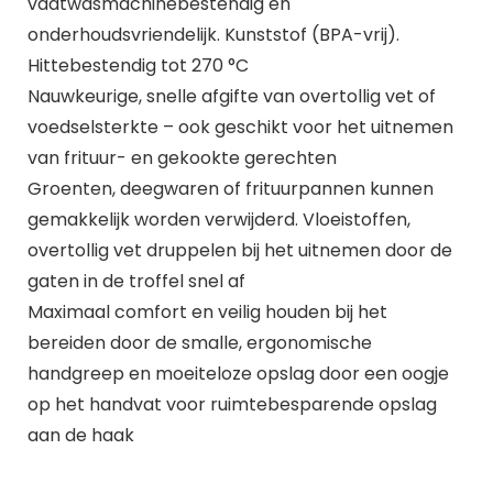
vaatwasmachinebestendig en
onderhoudsvriendelijk. Kunststof (BPA-vrij).
Hittebestendig tot 270 °C
Nauwkeurige, snelle afgifte van overtollig vet of
voedselsterkte – ook geschikt voor het uitnemen
van frituur- en gekookte gerechten
Groenten, deegwaren of frituurpannen kunnen
gemakkelijk worden verwijderd. Vloeistoffen,
overtollig vet druppelen bij het uitnemen door de
gaten in de troffel snel af
Maximaal comfort en veilig houden bij het
bereiden door de smalle, ergonomische
handgreep en moeiteloze opslag door een oogje
op het handvat voor ruimtebesparende opslag
aan de haak