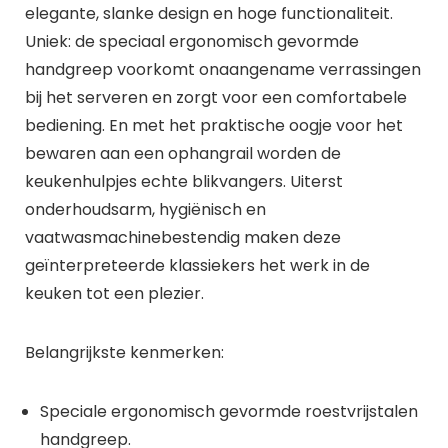
elegante, slanke design en hoge functionaliteit.
Uniek: de speciaal ergonomisch gevormde
handgreep voorkomt onaangename verrassingen
bij het serveren en zorgt voor een comfortabele
bediening. En met het praktische oogje voor het
bewaren aan een ophangrail worden de
keukenhulpjes echte blikvangers. Uiterst
onderhoudsarm, hygiënisch en
vaatwasmachinebestendig maken deze
geïnterpreteerde klassiekers het werk in de
keuken tot een plezier.
Belangrijkste kenmerken:
Speciale ergonomisch gevormde roestvrijstalen
handgreep.