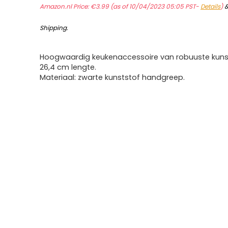
Amazon.nl Price:
€
3.99
(as of 10/04/2023 05:05 PST-
Details
)
Shipping
.
Hoogwaardig keukenaccessoire van robuuste kuns
26,4 cm lengte.
Materiaal: zwarte kunststof handgreep.