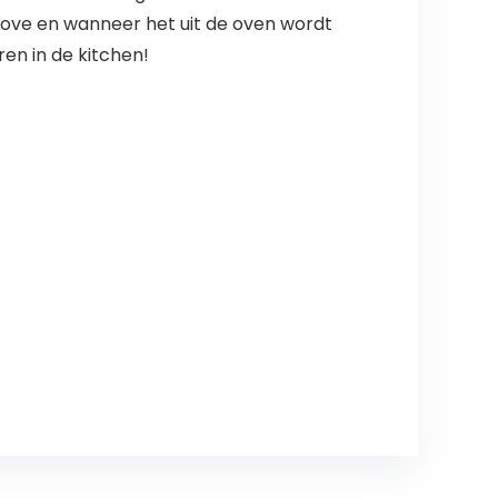
tove en wanneer het uit de oven wordt
en in de kitchen!