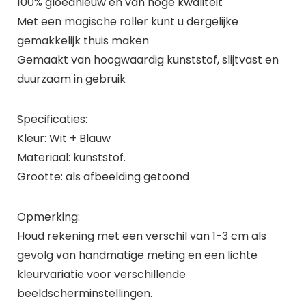
100% gloednieuw en van hoge kwaliteit
Met een magische roller kunt u dergelijke
gemakkelijk thuis maken
Gemaakt van hoogwaardig kunststof, slijtvast en
duurzaam in gebruik
Specificaties:
Kleur: Wit + Blauw
Materiaal: kunststof.
Grootte: als afbeelding getoond
Opmerking:
Houd rekening met een verschil van 1-3 cm als
gevolg van handmatige meting en een lichte
kleurvariatie voor verschillende
beeldscherminstellingen.