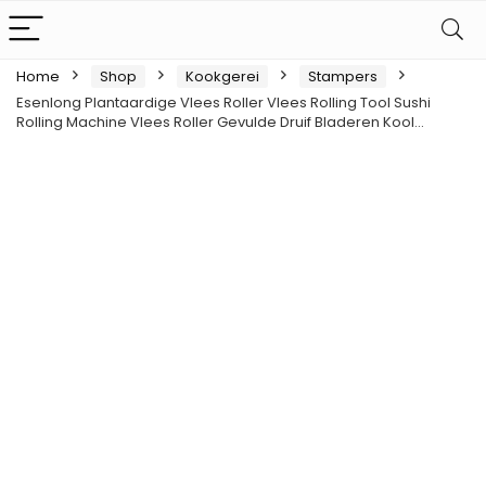
Home
Shop
Kookgerei
Stampers
Esenlong Plantaardige Vlees Roller Vlees Rolling Tool Sushi
Rolling Machine Vlees Roller Gevulde Druif Bladeren Kool…