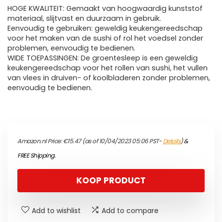
HOGE KWALITEIT: Gemaakt van hoogwaardig kunststof
materiaal, slijtvast en duurzaam in gebruik.
Eenvoudig te gebruiken: geweldig keukengereedschap
voor het maken van de sushi of rol het voedsel zonder
problemen, eenvoudig te bedienen.
WIDE TOEPASSINGEN: De groentesleep is een geweldig
keukengereedschap voor het rollen van sushi, het vullen
van vlees in druiven- of koolbladeren zonder problemen,
eenvoudig te bedienen.
Amazon.nl Price:
€
15.47
(as of 10/04/2023 05:06 PST-
Details
)
&
FREE Shipping
.
KOOP PRODUCT
Add to wishlist
Add to compare