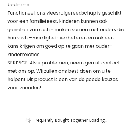
bedienen.
Functioneel: ons vleesrolgereedschap is geschikt
voor een familiefeest, kinderen kunnen ook
genieten van sushi- maken samen met ouders die
hun sushi-vaardigheid verbeteren en ook een
kans krijgen om goed op te gaan met ouder-
kinderrelaties.
SERIVICE: Als u problemen, neem gerust contact
met ons op. Wij zullen ons best doen om u te
helpen! Dit product is een van de goede keuzes
voor vrienden!
Frequently Bought Together Loading...