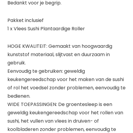
Bedankt voor je begrip.
Pakket inclusief
1 x Vlees Sushi Plantaardige Roller
HOGE KWALITEIT: Gemaakt van hoogwaardig
kunststof materiaal, slijtvast en duurzaam in
gebruik.
Eenvoudig te gebruiken: geweldig
keukengereedschap voor het maken van de sushi
of rol het voedsel zonder problemen, eenvoudig te
bedienen.
WIDE TOEPASSINGEN: De groentesleep is een
geweldig keukengereedschap voor het rollen van
sushi, het vullen van vlees in druiven- of
koolbladeren zonder problemen, eenvoudig te