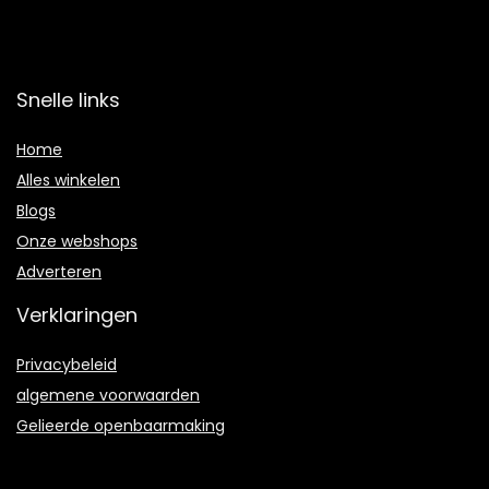
Snelle links
Home
Alles winkelen
Blogs
Onze webshops
Adverteren
Verklaringen
Privacybeleid
algemene voorwaarden
Gelieerde openbaarmaking