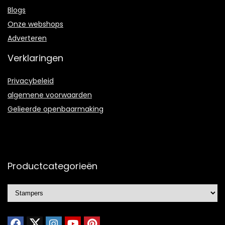
Blogs
Onze webshops
Adverteren
Verklaringen
Privacybeleid
algemene voorwaarden
Gelieerde openbaarmaking
Productcategorieën