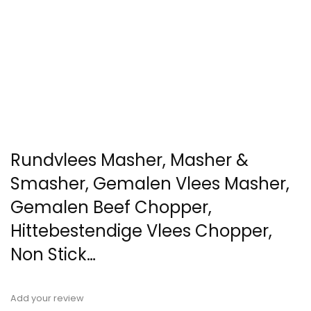
Rundvlees Masher, Masher &
Smasher, Gemalen Vlees Masher,
Gemalen Beef Chopper,
Hittebestendige Vlees Chopper,
Non Stick…
Add your review