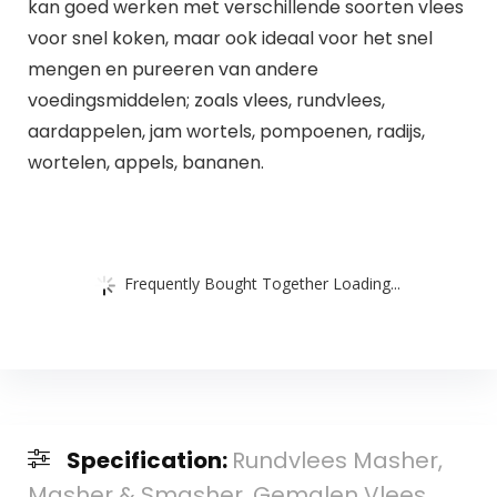
kan goed werken met verschillende soorten vlees
voor snel koken, maar ook ideaal voor het snel
mengen en pureeren van andere
voedingsmiddelen; zoals vlees, rundvlees,
aardappelen, jam wortels, pompoenen, radijs,
wortelen, appels, bananen.
Frequently Bought Together Loading...
Specification:
Rundvlees Masher,
Masher & Smasher, Gemalen Vlees