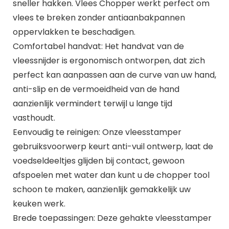
sneller hakken. Vlees Chopper werkt perfect om
vlees te breken zonder antiaanbakpannen
oppervlakken te beschadigen.
Comfortabel handvat: Het handvat van de
vleessnijder is ergonomisch ontworpen, dat zich
perfect kan aanpassen aan de curve van uw hand,
anti-slip en de vermoeidheid van de hand
aanzienlijk vermindert terwijl u lange tijd
vasthoudt.
Eenvoudig te reinigen: Onze vleesstamper
gebruiksvoorwerp keurt anti-vuil ontwerp, laat de
voedseldeeltjes glijden bij contact, gewoon
afspoelen met water dan kunt u de chopper tool
schoon te maken, aanzienlijk gemakkelijk uw
keuken werk.
Brede toepassingen: Deze gehakte vleesstamper