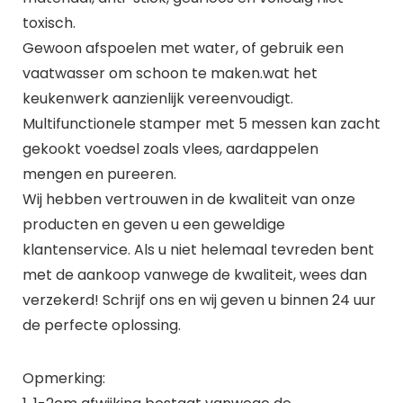
toxisch.
Gewoon afspoelen met water, of gebruik een
vaatwasser om schoon te maken.wat het
keukenwerk aanzienlijk vereenvoudigt.
Multifunctionele stamper met 5 messen kan zacht
gekookt voedsel zoals vlees, aardappelen
mengen en pureeren.
Wij hebben vertrouwen in de kwaliteit van onze
producten en geven u een geweldige
klantenservice. Als u niet helemaal tevreden bent
met de aankoop vanwege de kwaliteit, wees dan
verzekerd! Schrijf ons en wij geven u binnen 24 uur
de perfecte oplossing.
Opmerking: