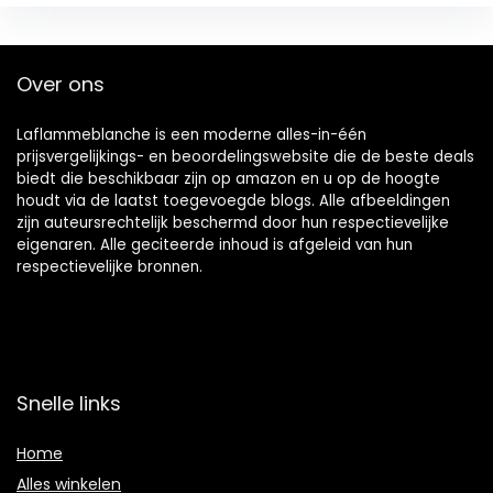
Over ons
Laflammeblanche is een moderne alles-in-één
prijsvergelijkings- en beoordelingswebsite die de beste deals
biedt die beschikbaar zijn op amazon en u op de hoogte
houdt via de laatst toegevoegde blogs. Alle afbeeldingen
zijn auteursrechtelijk beschermd door hun respectievelijke
eigenaren. Alle geciteerde inhoud is afgeleid van hun
respectievelijke bronnen.
Snelle links
Home
Alles winkelen