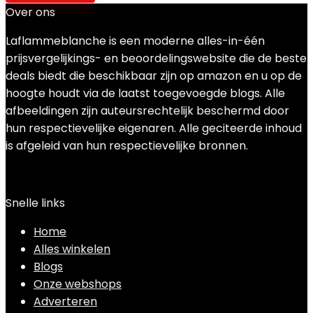
Over ons
Laflammeblanche is een moderne alles-in-één
prijsvergelijkings- en beoordelingswebsite die de beste
deals biedt die beschikbaar zijn op amazon en u op de
hoogte houdt via de laatst toegevoegde blogs. Alle
afbeeldingen zijn auteursrechtelijk beschermd door
hun respectievelijke eigenaren. Alle geciteerde inhoud
is afgeleid van hun respectievelijke bronnen.
Snelle links
Home
Alles winkelen
Blogs
Onze webshops
Adverteren