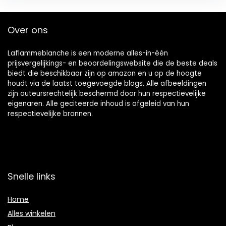
Over ons
Laflammeblanche is een moderne alles-in-één
prijsvergelijkings- en beoordelingswebsite die de beste deals
biedt die beschikbaar zijn op amazon en u op de hoogte
houdt via de laatst toegevoegde blogs. Alle afbeeldingen
zijn auteursrechtelijk beschermd door hun respectievelijke
eigenaren. Alle geciteerde inhoud is afgeleid van hun
respectievelijke bronnen.
Snelle links
Home
Alles winkelen