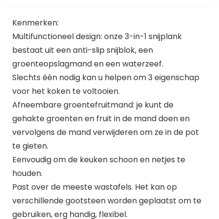
Kenmerken:
Multifunctioneel design: onze 3-in-1 snijplank
bestaat uit een anti-slip snijblok, een
groenteopslagmand en een waterzeef.
Slechts één nodig kan u helpen om 3 eigenschap
voor het koken te voltooien.
Afneembare groentefruitmand: je kunt de
gehakte groenten en fruit in de mand doen en
vervolgens de mand verwijderen om ze in de pot
te gieten.
Eenvoudig om de keuken schoon en netjes te
houden.
Past over de meeste wastafels. Het kan op
verschillende gootsteen worden geplaatst om te
gebruiken, erg handig, flexibel.