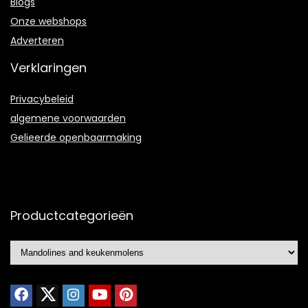
Blogs
Onze webshops
Adverteren
Verklaringen
Privacybeleid
algemene voorwaarden
Gelieerde openbaarmaking
Productcategorieën