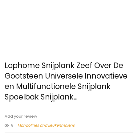
Lophome Snijplank Zeef Over De
Gootsteen Universele Innovatieve
en Multifunctionele Snijplank
Spoelbak Snijplank…
Add your review
11
Mandolines and keukenmolens