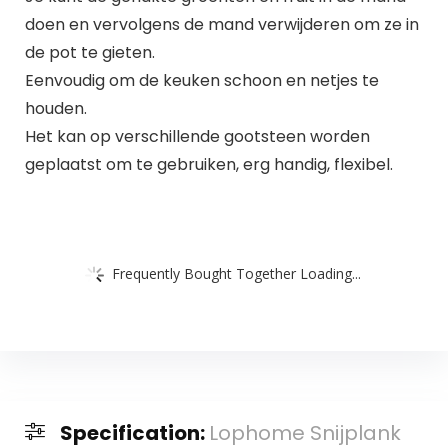
doen en vervolgens de mand verwijderen om ze in
de pot te gieten.
Eenvoudig om de keuken schoon en netjes te
houden.
Het kan op verschillende gootsteen worden
geplaatst om te gebruiken, erg handig, flexibel.
Frequently Bought Together Loading...
Specification:
Lophome Snijplank