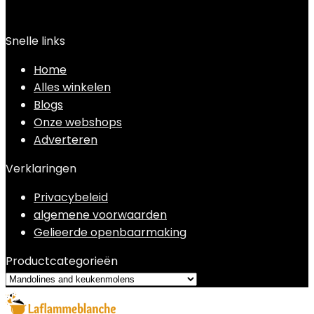
Snelle links
Home
Alles winkelen
Blogs
Onze webshops
Adverteren
Verklaringen
Privacybeleid
algemene voorwaarden
Gelieerde openbaarmaking
Productcategorieën