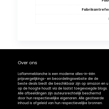
Fab
Fabrikantrefe
Over ons
Laflammeblanche is een moderne alles-in-één
prijsvergelijkings- en beoordelingswebsite die de
beste deals biedt die beschikbaar zijn op amazon en u
op de hoogte houdt via de laatst toegevoegde blogs.
Alle afbeeldingen zijn auteursrechtelijk beschermd
door hun respectievelijke eigenaren. Alle geciteerde
inhoud is afgeleid van hun respectievelijke bronnen.