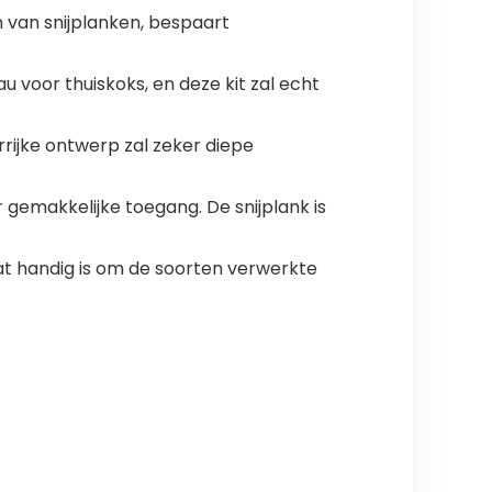
 van snijplanken, bespaart
 voor thuiskoks, en deze kit zal echt
rijke ontwerp zal zeker diepe
emakkelijke toegang. De snijplank is
wat handig is om de soorten verwerkte