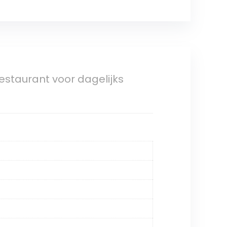
estaurant voor dagelijks