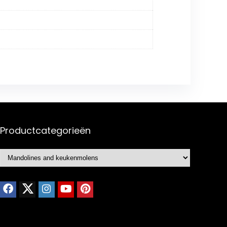
Productcategorieën