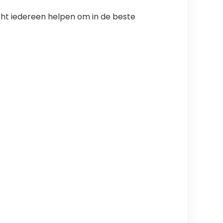
echt iedereen helpen om in de beste