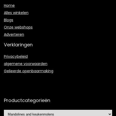
Home
Alles winkelen
Blogs
Onze webshops
Adverteren
Verklaringen
Privacybeleid
algemene voorwaarden
Gelieerde openbaarmaking
Productcategorieën