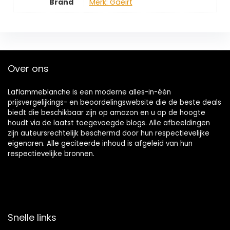
Brand
Merk: Gaeirt
Over ons
Laflammeblanche is een moderne alles-in-één
prijsvergelijkings- en beoordelingswebsite die de beste deals
biedt die beschikbaar zijn op amazon en u op de hoogte
houdt via de laatst toegevoegde blogs. Alle afbeeldingen
zijn auteursrechtelijk beschermd door hun respectievelijke
eigenaren. Alle geciteerde inhoud is afgeleid van hun
respectievelijke bronnen.
Snelle links