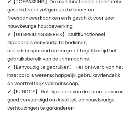
✔【TOEPASSING】De multifunctionele draaitafel is
geschikt voor zelfgemaakte boor- en
freesbankwerkbanken en is geschikt voor zeer
nauwkeurige houtbewerking.
✔【UITBREIDINGSBEREIK】 Multifunctioneel
flipboard is eenvoudig te bedienen,
arbeidsbesparend en vergroot tegelijkertijd het
gebruiksbereik van de trimmachine.
✔【Eenvoudig te gebruiken】 Het ontwerp van het
inzetbord is wetenschappelijk, gebruiksvriendelijk
en voortreffelijk vakmanschap.
✔【FUNCTIE】 Het flipboard van de trimmachine is
goed vervaardigd om kwaliteit en nauwkeurige
verhoudingen te garanderen.