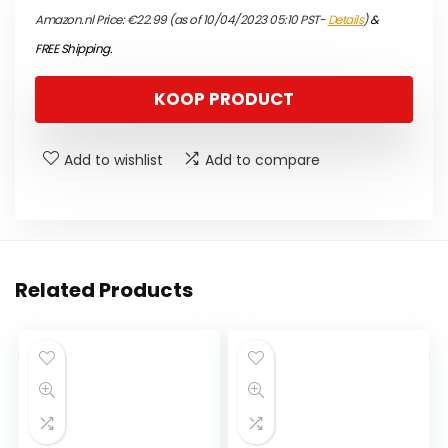
Amazon.nl Price:
€
22.99
(as of 10/04/2023 05:10 PST-
Details
)
&
FREE Shipping
.
KOOP PRODUCT
Add to wishlist
Add to compare
Related Products