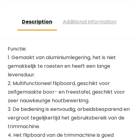
Description
Additional information
Functie:
1. Gemaakt van aluminiumlegering, het is niet
gemakkelijk te roesten en heeft een lange
levensduur.
2. Multifunctioneel flipboard, geschikt voor
zelfgemaakte boor- en freestafel, geschikt voor
zeer nauwkeurige houtbewerking.
3. De bediening is eenvoudig, arbeidsbesparend en
vergroot tegelijkertijd het gebruiksbereik van de
trimmachine.
4. Het flipboard van de trimmachine is goed