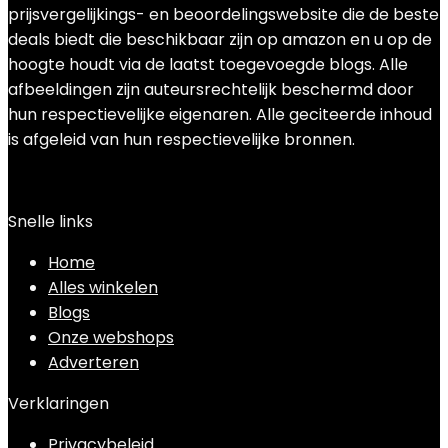
prijsvergelijkings- en beoordelingswebsite die de beste
deals biedt die beschikbaar zijn op amazon en u op de
hoogte houdt via de laatst toegevoegde blogs. Alle
afbeeldingen zijn auteursrechtelijk beschermd door
hun respectievelijke eigenaren. Alle geciteerde inhoud
is afgeleid van hun respectievelijke bronnen.
Snelle links
Home
Alles winkelen
Blogs
Onze webshops
Adverteren
Verklaringen
Privacybeleid