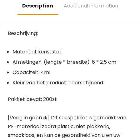
Description
Additional information
Beschrijving:
Materiaal: kunststof.
Afmetingen: (lengte * breedte): 6 * 2,5 cm
Capaciteit: 4ml
Kleur van het product: doorschijnend
Pakket bevat: 200st
[Veilig in gebruik] Dit sauspakket is gemaakt van
PE-materiaal zodra plastic, niet plakkerig,
smaakloos, en kan de gezondheid van u en uw