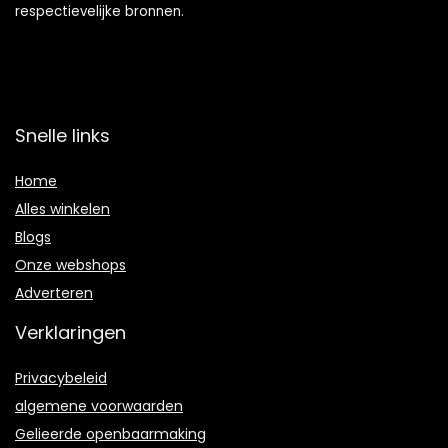
respectievelijke bronnen.
Snelle links
Home
Alles winkelen
Blogs
Onze webshops
Adverteren
Verklaringen
Privacybeleid
algemene voorwaarden
Gelieerde openbaarmaking