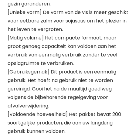
gezin garanderen.
[Unieke vorm] De vorm van de vis is meer geschikt
voor eetbare zalm voor sojasaus om het plezier in
het leven te vergroten.
[Matig volume] Het compacte formaat, maar
groot genoeg capaciteit kan voldoen aan het
verbruik van eenmalig verbruik zonder te veel
opslagruimte te verbruiken.
[Gebruiksgemak] Dit product is een eenmalig
gebruik. Het hoeft na gebruik niet te worden
gereinigd. Gooi het na de maaltijd goed weg
volgens de bijbehorende regelgeving voor
afvalverwijdering.
[Voldoende hoeveelheid] Het pakket bevat 200
soortgelijke producten, die aan uw langdurig
gebruik kunnen voldoen.