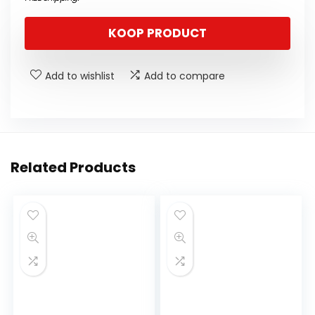
KOOP PRODUCT
Add to wishlist
Add to compare
Related Products