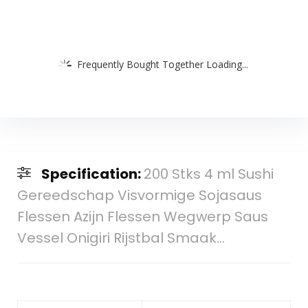
Frequently Bought Together Loading...
Specification:
200 Stks 4 ml Sushi
Gereedschap Visvormige Sojasaus
Flessen Azijn Flessen Wegwerp Saus
Vessel Onigiri Rijstbal Smaak…