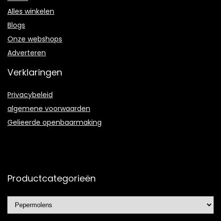
Alles winkelen
Blogs
Onze webshops
Adverteren
Verklaringen
Privacybeleid
algemene voorwaarden
Gelieerde openbaarmaking
Productcategorieën