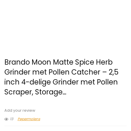
Brando Moon Matte Spice Herb
Grinder met Pollen Catcher – 2,5
inch 4-delige Grinder met Pollen
Scraper, Storage…
Add your review
13
Pepermolens