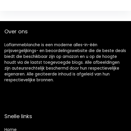
Over ons
Laflammeblanche is een moderne alles-in-één
prijsvergelijkings- en beoordelingswebsite die de beste deals
biedt die beschikbaar zijn op amazon en u op de hoogte
houdt via de laatst toegevoegde blogs. Alle afbeeldingen
zijn auteursrechtelijk beschermd door hun respectievelijke
eigenaren. Alle geciteerde inhoud is afgeleid van hun
respectievelijke bronnen.
Snelle links
Home