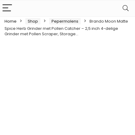
Home
Shop
Pepermolens
Brando Moon Matte
Spice Herb Grinder met Pollen Catcher – 2,5 inch 4-delige
Grinder met Pollen Scraper, Storage…