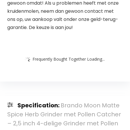
gewoon omdat! Als u problemen heeft met onze
kruidenmolen, neem dan gewoon contact met
ons op, uw aankoop valt onder onze geld-terug-
garantie. De keuze is aan jou!
Frequently Bought Together Loading...
Specification:
Brando Moon Matte
Spice Herb Grinder met Pollen Catcher
– 2,5 inch 4-delige Grinder met Pollen