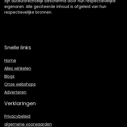
zijn auteursrechtelijk beschermd door hun respectievelijke
eigenaren. Alle geciteerde inhoud is afgeleid van hun
respectievelijke bronnen.
Snelle links
Home
Alles winkelen
Blogs
Onze webshops
Adverteren
Verklaringen
Privacybeleid
algemene voorwaarden