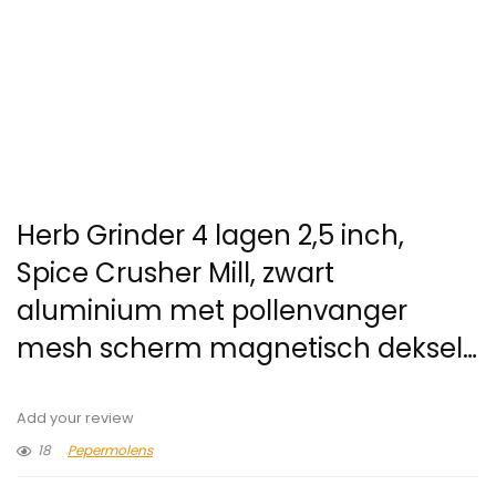
Herb Grinder 4 lagen 2,5 inch,
Spice Crusher Mill, zwart
aluminium met pollenvanger
mesh scherm magnetisch deksel…
Add your review
18
Pepermolens