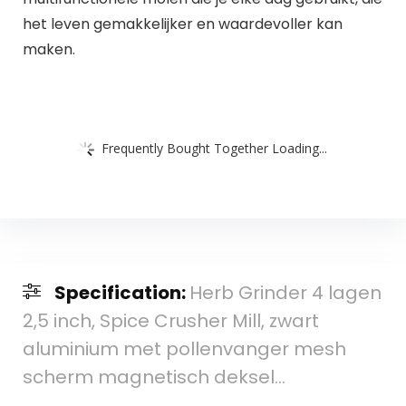
het leven gemakkelijker en waardevoller kan
maken.
Frequently Bought Together Loading...
Specification:
Herb Grinder 4 lagen
2,5 inch, Spice Crusher Mill, zwart
aluminium met pollenvanger mesh
scherm magnetisch deksel…