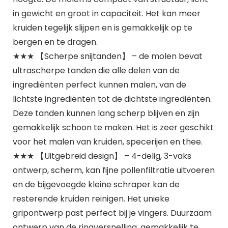
in gewicht en groot in capaciteit. Het kan meer
kruiden tegelijk slijpen en is gemakkelijk op te
bergen en te dragen.
★★★ 【Scherpe snijtanden】 – de molen bevat
ultrascherpe tanden die alle delen van de
ingrediënten perfect kunnen malen, van de
lichtste ingrediënten tot de dichtste ingrediënten.
Deze tanden kunnen lang scherp blijven en zijn
gemakkelijk schoon te maken. Het is zeer geschikt
voor het malen van kruiden, specerijen en thee.
★★★ 【Uitgebreid design】 – 4-delig, 3-vaks
ontwerp, scherm, kan fijne pollenfiltratie uitvoeren
en de bijgevoegde kleine schraper kan de
resterende kruiden reinigen. Het unieke
gripontwerp past perfect bij je vingers. Duurzaam
ontwerp van de ringversnelling, gemakkelijk te