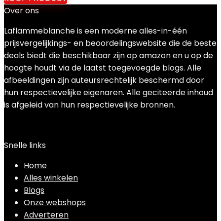
Over ons
Laflammeblanche is een moderne alles-in-één
prijsvergelijkings- en beoordelingswebsite die de beste
deals biedt die beschikbaar zijn op amazon en u op de
hoogte houdt via de laatst toegevoegde blogs. Alle
afbeeldingen zijn auteursrechtelijk beschermd door
hun respectievelijke eigenaren. Alle geciteerde inhoud
is afgeleid van hun respectievelijke bronnen.
Snelle links
Home
Alles winkelen
Blogs
Onze webshops
Adverteren