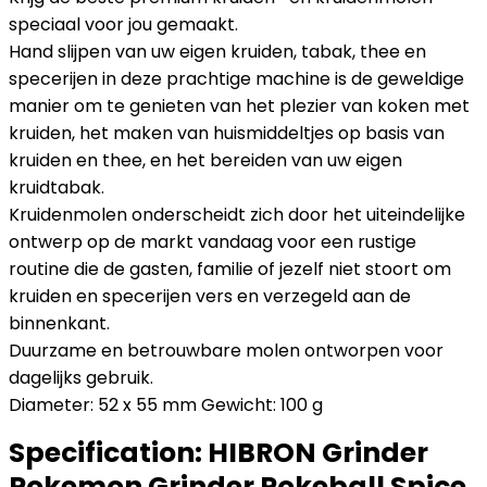
speciaal voor jou gemaakt.
Hand slijpen van uw eigen kruiden, tabak, thee en
specerijen in deze prachtige machine is de geweldige
manier om te genieten van het plezier van koken met
kruiden, het maken van huismiddeltjes op basis van
kruiden en thee, en het bereiden van uw eigen
kruidtabak.
Kruidenmolen onderscheidt zich door het uiteindelijke
ontwerp op de markt vandaag voor een rustige
routine die de gasten, familie of jezelf niet stoort om
kruiden en specerijen vers en verzegeld aan de
binnenkant.
Duurzame en betrouwbare molen ontworpen voor
dagelijks gebruik.
Diameter: 52 x 55 mm Gewicht: 100 g
Specification:
HIBRON Grinder
Pokemon Grinder Pokeball Spice