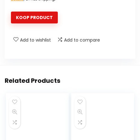
KOOP PRODUCT
Add to wishlist
Add to compare
Related Products