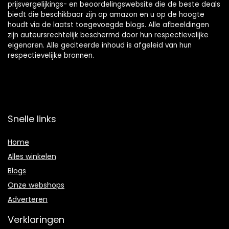
prijsvergelijkings- en beoordelingswebsite die de beste deals
biedt die beschikbaar zijn op amazon en u op de hoogte
houdt via de laatst toegevoegde blogs. Alle afbeeldingen
zijn auteursrechtelijk beschermd door hun respectievelijke
eigenaren. Alle geciteerde inhoud is afgeleid van hun
respectievelijke bronnen.
Snelle links
Home
Alles winkelen
Blogs
Onze webshops
Adverteren
Verklaringen