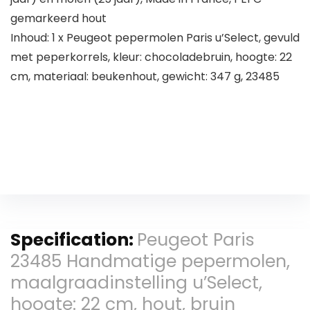
gemarkeerd hout
Inhoud: 1 x Peugeot pepermolen Paris u’Select, gevuld
met peperkorrels, kleur: chocoladebruin, hoogte: 22
cm, materiaal: beukenhout, gewicht: 347 g, 23485
Specification:
Peugeot Paris
23485 Handmatige pepermolen,
maalgraadinstelling u’Select,
hoogte: 22 cm, hout, bruin