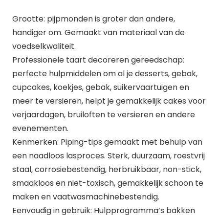
Grootte: pijpmonden is groter dan andere,
handiger om. Gemaakt van materiaal van de
voedselkwaliteit.
Professionele taart decoreren gereedschap:
perfecte hulpmiddelen om al je desserts, gebak,
cupcakes, koekjes, gebak, suikervaartuigen en
meer te versieren, helpt je gemakkelijk cakes voor
verjaardagen, bruiloften te versieren en andere
evenementen.
Kenmerken: Piping-tips gemaakt met behulp van
een naadloos lasproces. Sterk, duurzaam, roestvrij
staal, corrosiebestendig, herbruikbaar, non-stick,
smaakloos en niet-toxisch, gemakkelijk schoon te
maken en vaatwasmachinebestendig.
Eenvoudig in gebruik: Hulpprogramma’s bakken