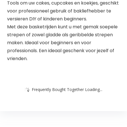
Tools om uw cakes, cupcakes en koekjes, geschikt
voor professioneel gebruik of bakliefhebber te
versieren DIY of kinderen beginners.
Met deze basketrijden kunt u met gemak soepele
strepen of zowel gladde als geribbelde strepen
maken. Ideaal voor beginners en voor
professionals. Een ideaal geschenk voor jezelf of
vrienden.
Frequently Bought Together Loading...