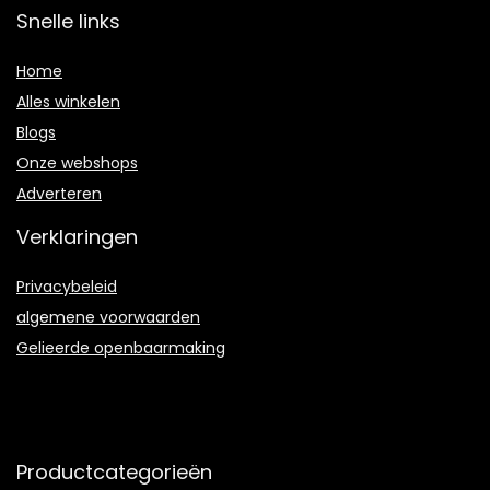
Snelle links
Home
Alles winkelen
Blogs
Onze webshops
Adverteren
Verklaringen
Privacybeleid
algemene voorwaarden
Gelieerde openbaarmaking
Productcategorieën