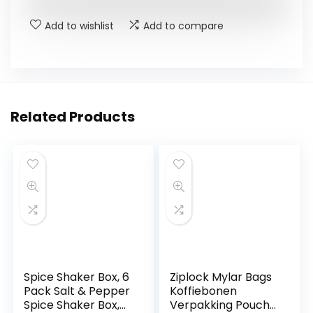
Add to wishlist
Add to compare
Related Products
Spice Shaker Box, 6
Ziplock Mylar Bags
Pack Salt & Pepper
Koffiebonen
Spice Shaker Box,
Verpakking Pouch