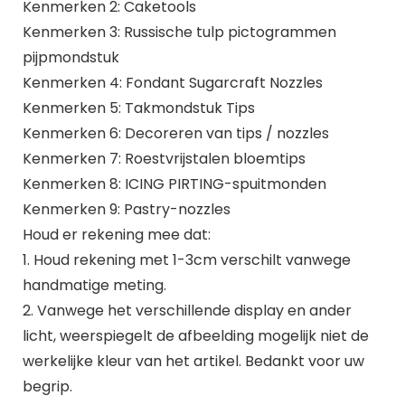
Kenmerken 2: Caketools
Kenmerken 3: Russische tulp pictogrammen
pijpmondstuk
Kenmerken 4: Fondant Sugarcraft Nozzles
Kenmerken 5: Takmondstuk Tips
Kenmerken 6: Decoreren van tips / nozzles
Kenmerken 7: Roestvrijstalen bloemtips
Kenmerken 8: ICING PIRTING-spuitmonden
Kenmerken 9: Pastry-nozzles
Houd er rekening mee dat:
1. Houd rekening met 1-3cm verschilt vanwege
handmatige meting.
2. Vanwege het verschillende display en ander
licht, weerspiegelt de afbeelding mogelijk niet de
werkelijke kleur van het artikel. Bedankt voor uw
begrip.