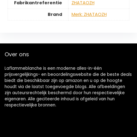
Fabrikantreferentie
‎ZHATAOZH
Brand
Merk: ZHATAOZH
Over ons
Laflammeblanche is een moderne alles-in-één
prijsvergelijkings- en beoordelingswebsite die de beste deals
biedt die beschikbaar zijn op amazon en u op de hoogte
houdt via de laatst toegevoegde blogs. Alle afbeeldingen
zijn auteursrechtelijk beschermd door hun respectievelijke
eigenaren. Alle geciteerde inhoud is afgeleid van hun
respectievelijke bronnen.