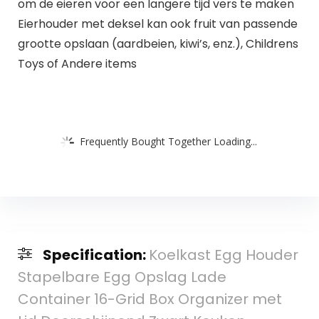
om de eieren voor een langere tijd vers te maken
Eierhouder met deksel kan ook fruit van passende
grootte opslaan (aardbeien, kiwi’s, enz.), Childrens
Toys of Andere items
Frequently Bought Together Loading...
Specification:
Koelkast Egg Houder
Stapelbare Egg Opslag Lade
Container 16-Grid Box Organizer met