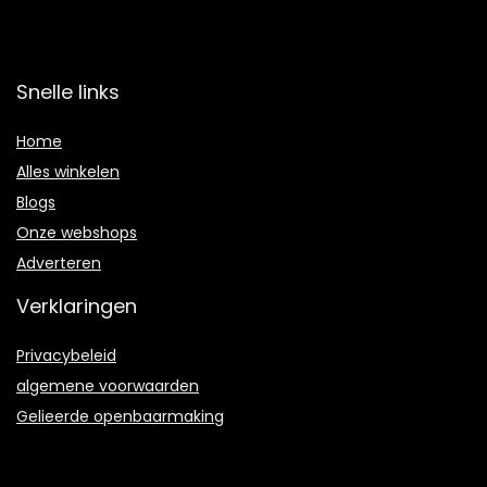
Snelle links
Home
Alles winkelen
Blogs
Onze webshops
Adverteren
Verklaringen
Privacybeleid
algemene voorwaarden
Gelieerde openbaarmaking