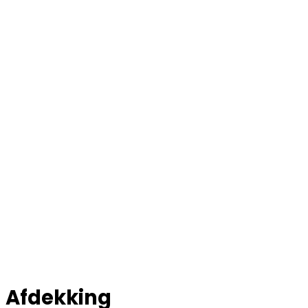
Afdekking