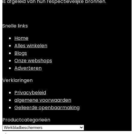
is afgeleid van hun respectievelijke bronnen.
Snelle links
Home
Alles winkelen
Blogs
Onze webshops
Adverteren
Verklaringen
Privacybeleid
algemene voorwaarden
Gelieerde openbaarmaking
Productcategorieën