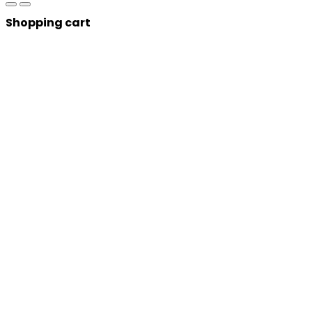
Shopping cart