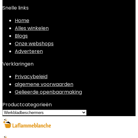
Snelle links
Home
Alles winkelen
Blogs
Onze webshops
Adverteren
Verklaringen
Privacybeleid
algemene voorwaarden
Gelieerde openbaarmaking
Productcategorieën