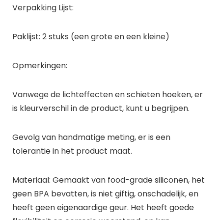
Verpakking Lijst:
Paklijst: 2 stuks (een grote en een kleine)
Opmerkingen:
Vanwege de lichteffecten en schieten hoeken, er
is kleurverschil in de product, kunt u begrijpen.
Gevolg van handmatige meting, er is een
tolerantie in het product maat.
Materiaal: Gemaakt van food-grade siliconen, het
geen BPA bevatten, is niet giftig, onschadelijk, en
heeft geen eigenaardige geur. Het heeft goede