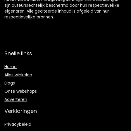
zijn auteursrechtelijk beschermd door hun respectievelijke
eigenaren. Alle geciteerde inhoud is afgeleid van hun
respectievelijke bronnen.
Snelle links
Home
Alles winkelen
Blogs
Onze webshops
Adverteren
Verklaringen
Privacybeleid