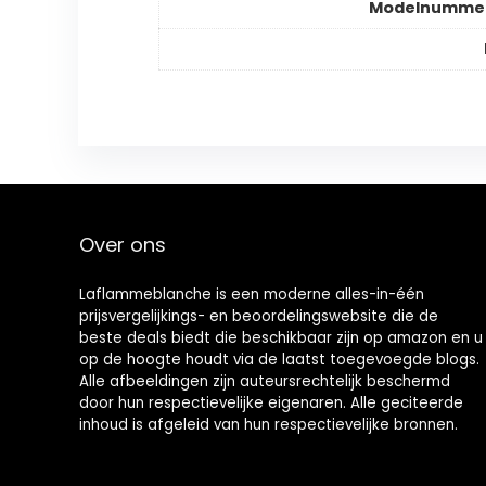
Modelnummer
Over ons
Laflammeblanche is een moderne alles-in-één
prijsvergelijkings- en beoordelingswebsite die de
beste deals biedt die beschikbaar zijn op amazon en u
op de hoogte houdt via de laatst toegevoegde blogs.
Alle afbeeldingen zijn auteursrechtelijk beschermd
door hun respectievelijke eigenaren. Alle geciteerde
inhoud is afgeleid van hun respectievelijke bronnen.