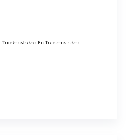
. Tandenstoker En Tandenstoker