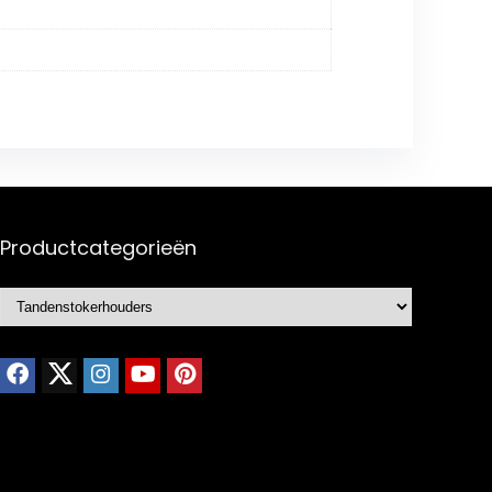
Productcategorieën