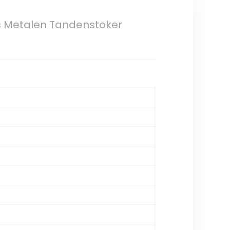
s Metalen Tandenstoker