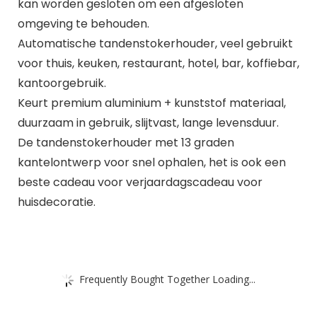
kan worden gesloten om een ​​afgesloten
omgeving te behouden.
Automatische tandenstokerhouder, veel gebruikt
voor thuis, keuken, restaurant, hotel, bar, koffiebar,
kantoorgebruik.
Keurt premium aluminium + kunststof materiaal,
duurzaam in gebruik, slijtvast, lange levensduur.
De tandenstokerhouder met 13 graden
kantelontwerp voor snel ophalen, het is ook een
beste cadeau voor verjaardagscadeau voor
huisdecoratie.
Frequently Bought Together Loading...