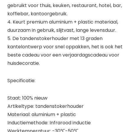
gebruikt voor thuis, keuken, restaurant, hotel, bar,
koffiebar, kantoorgebruik.
4. Keurt premium aluminium + plastic materiaal,
duurzaam in gebruik, slijtvast, lange levensduur.
5. De tandenstokerhouder met 13 graden
kantelontwerp voor snel oppakken, het is ook het
beste cadeau voor een verjaardagscadeau voor
huisdecoratie.
Specificatie:
Staat: 100% nieuw
Artikeltype: tandenstokerhouder
Materiaal: aluminium + plastic
Inductiemethode: Infrarood inductie
Werktemperatuur: -30℃-50℃