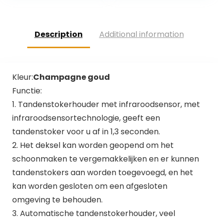
Holder…
Cocktailroerstaafje
s…
Description
Additional information
Kleur:
Champagne goud
Functie:
1. Tandenstokerhouder met infraroodsensor, met
infraroodsensortechnologie, geeft een
tandenstoker voor u af in 1,3 seconden.
2. Het deksel kan worden geopend om het
schoonmaken te vergemakkelijken en er kunnen
tandenstokers aan worden toegevoegd, en het
kan worden gesloten om een ​​afgesloten
omgeving te behouden.
3. Automatische tandenstokerhouder, veel