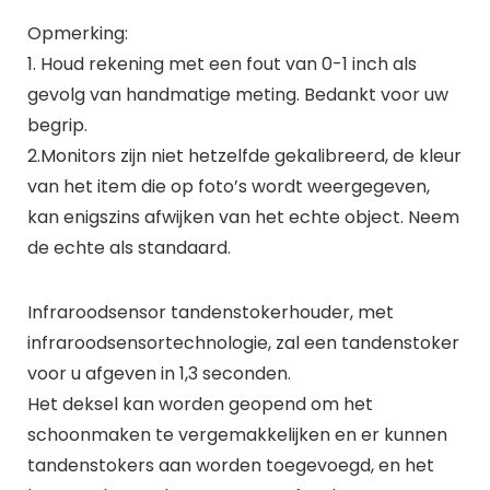
Opmerking:
1. Houd rekening met een fout van 0-1 inch als
gevolg van handmatige meting. Bedankt voor uw
begrip.
2.Monitors zijn niet hetzelfde gekalibreerd, de kleur
van het item die op foto’s wordt weergegeven,
kan enigszins afwijken van het echte object. Neem
de echte als standaard.
Infraroodsensor tandenstokerhouder, met
infraroodsensortechnologie, zal een tandenstoker
voor u afgeven in 1,3 seconden.
Het deksel kan worden geopend om het
schoonmaken te vergemakkelijken en er kunnen
tandenstokers aan worden toegevoegd, en het