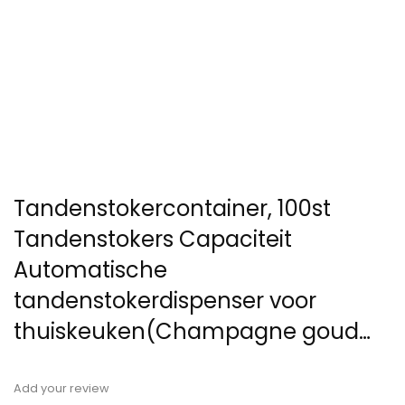
Tandenstokercontainer, 100st
Tandenstokers Capaciteit
Automatische
tandenstokerdispenser voor
thuiskeuken(Champagne goud…
Add your review