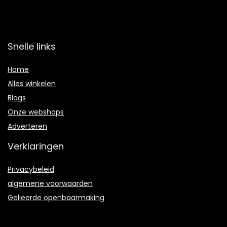
Snelle links
Home
Alles winkelen
Blogs
Onze webshops
Adverteren
Verklaringen
Privacybeleid
algemene voorwaarden
Gelieerde openbaarmaking