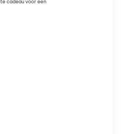
ste cadeau voor een