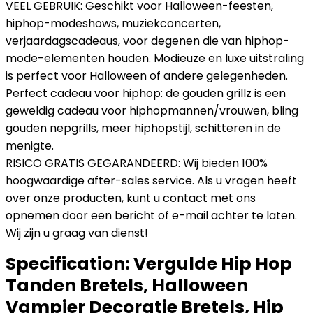
VEEL GEBRUIK: Geschikt voor Halloween-feesten,
hiphop-modeshows, muziekconcerten,
verjaardagscadeaus, voor degenen die van hiphop-
mode-elementen houden. Modieuze en luxe uitstraling
is perfect voor Halloween of andere gelegenheden.
Perfect cadeau voor hiphop: de gouden grillz is een
geweldig cadeau voor hiphopmannen/vrouwen, bling
gouden nepgrills, meer hiphopstijl, schitteren in de
menigte.
RISICO GRATIS GEGARANDEERD: Wij bieden 100%
hoogwaardige after-sales service. Als u vragen heeft
over onze producten, kunt u contact met ons
opnemen door een bericht of e-mail achter te laten.
Wij zijn u graag van dienst!
Specification:
Vergulde Hip Hop
Tanden Bretels, Halloween
Vampier Decoratie Bretels, Hip