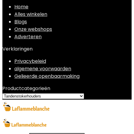
Home
Alles winkelen
Blogs
Onze webshops
Adverteren
Verklaringen
Privacybeleid
algemene voorwaarden
Gelieerde openbaarmaking
Productcategorieën