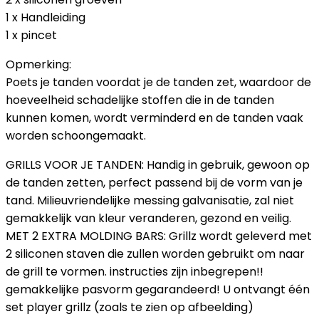
1 x Handleiding
1 x pincet
Opmerking:
Poets je tanden voordat je de tanden zet, waardoor de
hoeveelheid schadelijke stoffen die in de tanden
kunnen komen, wordt verminderd en de tanden vaak
worden schoongemaakt.
GRILLS VOOR JE TANDEN: Handig in gebruik, gewoon op
de tanden zetten, perfect passend bij de vorm van je
tand. Milieuvriendelijke messing galvanisatie, zal niet
gemakkelijk van kleur veranderen, gezond en veilig.
MET 2 EXTRA MOLDING BARS: Grillz wordt geleverd met
2 siliconen staven die zullen worden gebruikt om naar
de grill te vormen. instructies zijn inbegrepen!!
gemakkelijke pasvorm gegarandeerd! U ontvangt één
set player grillz (zoals te zien op afbeelding)