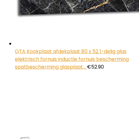
QTA Kookplaat afdekplaat 80 x 52 1-delig glas
elektrisch fornuis inductie fornuis bescherming
spatbescherming glasplaat…
€
52.90