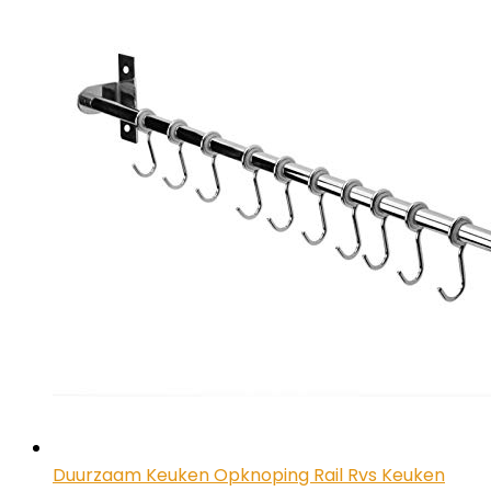
Duurzaam Keuken Opknoping Rail Rvs Keuken