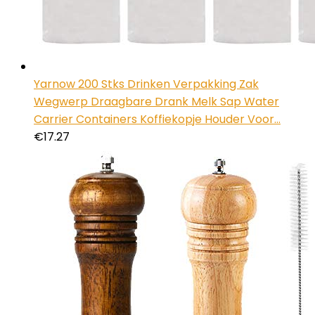
Yarnow 200 Stks Drinken Verpakking Zak
Wegwerp Draagbare Drank Melk Sap Water
Carrier Containers Koffiekopje Houder Voor…
€
17.27