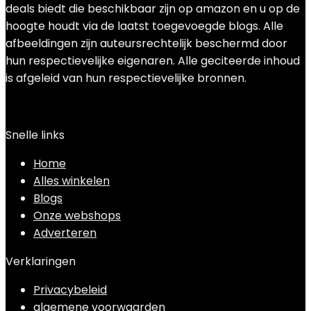
deals biedt die beschikbaar zijn op amazon en u op de
hoogte houdt via de laatst toegevoegde blogs. Alle
afbeeldingen zijn auteursrechtelijk beschermd door
hun respectievelijke eigenaren. Alle geciteerde inhoud
is afgeleid van hun respectievelijke bronnen.
Snelle links
Home
Alles winkelen
Blogs
Onze webshops
Adverteren
Verklaringen
Privacybeleid
algemene voorwaarden