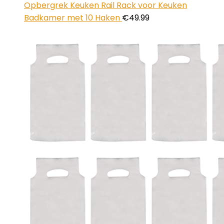
Opbergrek Keuken Rail Rack voor Keuken
Badkamer met 10 Haken
€
49.99