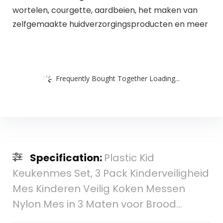
wortelen, courgette, aardbeien, het maken van
zelfgemaakte huidverzorgingsproducten en meer
Frequently Bought Together Loading...
Specification:
Plastic Kid
Keukenmes Set, 3 Pack Kinderveiligheid
Mes Kinderen Veilig Koken Messen
Nylon Mes in 3 Maten voor Brood…