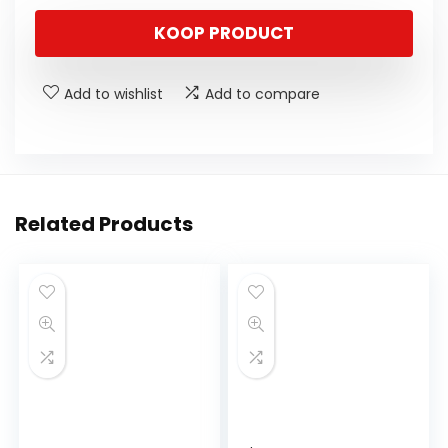
KOOP PRODUCT
Add to wishlist
Add to compare
Related Products