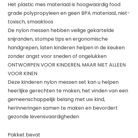
Het plastic mes materiaal is hoogwaardig food
grade polypropyleen en geen BPA materiaal, niet-
toxisch, smaakloos
De nylon messen hebben veilige gekartelde
snijranden, stompe tips en ergonomische
handgrepen, laten kinderen helpen in de keuken
zonder angst voor sneden of ongelukken
ONTWORPEN VOOR KINDEREN, MAAR NIET ALLEEN
VOOR KINEN
Deze kinderen nylon messen set kan u helpen
heerlijke gerechten te maken, het vinden van een
gemeenschappelijk belang met uw kind,
herinneringen samen te maken en bevordert
gezonde levensvaardigheden
Pakket bevat