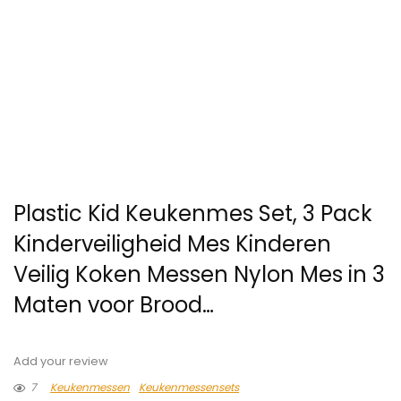
Plastic Kid Keukenmes Set, 3 Pack
Kinderveiligheid Mes Kinderen
Veilig Koken Messen Nylon Mes in 3
Maten voor Brood…
Add your review
7
Keukenmessen
Keukenmessensets