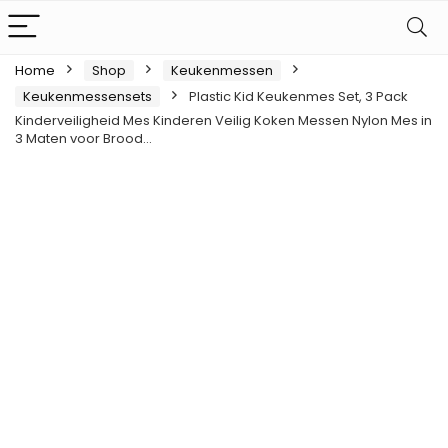
Home
Shop
Keukenmessen
Keukenmessensets
Plastic Kid Keukenmes Set, 3 Pack
Kinderveiligheid Mes Kinderen Veilig Koken Messen Nylon Mes in
3 Maten voor Brood…