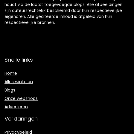
houdt via de laatst toegevoegde blogs. Alle afbeeldingen
zijn auteursrechtelijk beschermd door hun respectievelijke
eigenaren. Alle geciteerde inhoud is afgeleid van hun
respectievelijke bronnen.
Snelle links
Home
Alles winkelen
Blogs
Onze webshops
Adverteren
Verklaringen
Privacybeleid