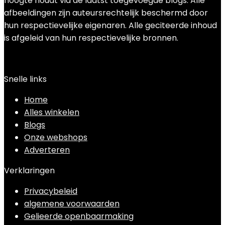
hoogte houdt via de laatst toegevoegde blogs. Alle
afbeeldingen zijn auteursrechtelijk beschermd door
hun respectievelijke eigenaren. Alle geciteerde inhoud
is afgeleid van hun respectievelijke bronnen.
Snelle links
Home
Alles winkelen
Blogs
Onze webshops
Adverteren
Verklaringen
Privacybeleid
algemene voorwaarden
Gelieerde openbaarmaking