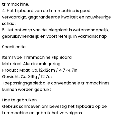
trimmachine.
4. Het flipboard van de trimmachine is goed
vervaardigd, gegarandeerde kwaliteit en nauwkeurige
schaal.
5. Het ontwerp van de inlegplaat is wetenschappelijk,
gebruiksvriendelijk en voortreffelijk in vakmanschap.
Specificatie:
ItemType: Trimmachine Flip Board
Materiaal: Aluminiumlegering
Product Maat: Ca. 12x12cm / 4,7×4,7in
Gewicht: Ca. 361g / 12.7oz
Toepassingsgebied: alle conventionele trimmachines
kunnen worden gebruikt
Hoe te gebruiken:
Gebruik schroeven om bevestig het flipboard op de
trimmachine en gebruik het vervolgens.