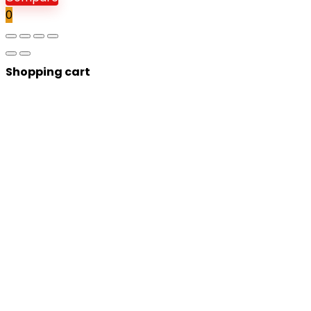
0
Shopping cart