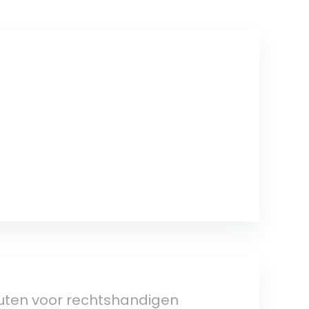
outen voor rechtshandigen