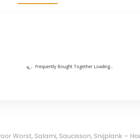
Frequently Bought Together Loading...
oor Worst, Salami, Saucisson, Snijplank – H