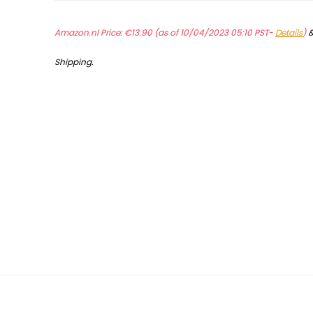
Amazon.nl Price:
€
13.90
(as of 10/04/2023 05:10 PST-
Details
)
Shipping
.