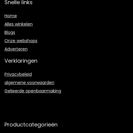
Snelle links
Home
Alles winkelen
Blogs
Onze webshops
Adverteren
Verklaringen
Privacybeleid
algemene voorwaarden
Gelieerde openbaarmaking
Productcategorieën