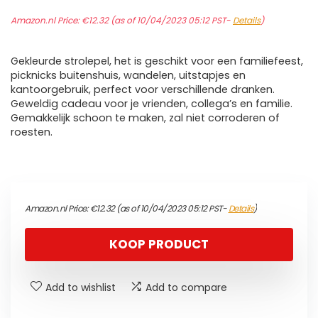
Amazon.nl Price:
€
12.32
(as of 10/04/2023 05:12 PST-
Details
)
Gekleurde strolepel, het is geschikt voor een familiefeest,
picknicks buitenshuis, wandelen, uitstapjes en
kantoorgebruik, perfect voor verschillende dranken.
Geweldig cadeau voor je vrienden, collega’s en familie.
Gemakkelijk schoon te maken, zal niet corroderen of
roesten.
Amazon.nl Price:
€
12.32
(as of 10/04/2023 05:12 PST-
Details
)
KOOP PRODUCT
Add to wishlist
Add to compare