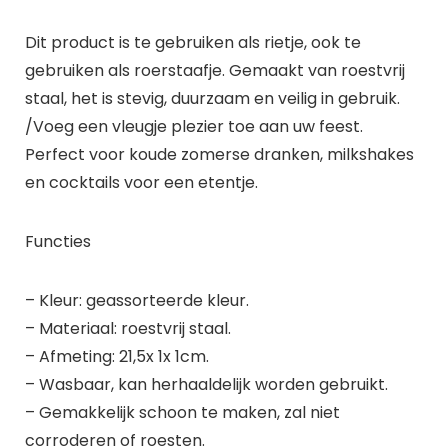
Dit product is te gebruiken als rietje, ook te
gebruiken als roerstaafje. Gemaakt van roestvrij
staal, het is stevig, duurzaam en veilig in gebruik.
/Voeg een vleugje plezier toe aan uw feest.
Perfect voor koude zomerse dranken, milkshakes
en cocktails voor een etentje.
Functies
– Kleur: geassorteerde kleur.
– Materiaal: roestvrij staal.
– Afmeting: 21,5x 1x 1cm.
– Wasbaar, kan herhaaldelijk worden gebruikt.
– Gemakkelijk schoon te maken, zal niet
corroderen of roesten.