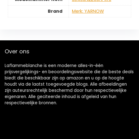
Brand
Merk: YARNOW
Over ons
Laflammeblanche is een moderne alles-in-één
prijsvergelijkings- en beoordelingswebsite die de beste deals
biedt die beschikbaar zijn op amazon en u op de hoogte
houdt via de laatst toegevoegde blogs. Alle afbeeldingen
zijn auteursrechtelijk beschermd door hun respectievelijke
eigenaren. Alle geciteerde inhoud is afgeleid van hun
respectievelijke bronnen.