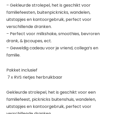
– Gekleurde strolepel, het is geschikt voor
familiefeesten, buitenpicknicks, wandelen,
uitstapjes en kantoorgebruik, perfect voor
verschillende dranken.
– Perfect voor milkshake, smoothies, bevroren
drank, & ijscoupes, ect.
– Geweldig cadeau voor je vriend, collega’s en
familie.
Pakket inclusief
7 x RVS rietjes herbruikbaar
Gekleurde strolepel, het is geschikt voor een
familiefeest, picknicks buitenshuis, wandelen,
uitstapjes en kantoorgebruik, perfect voor
verschillende dranken.