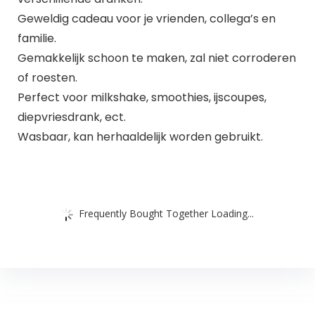
Geweldig cadeau voor je vrienden, collega’s en
familie.
Gemakkelijk schoon te maken, zal niet corroderen
of roesten.
Perfect voor milkshake, smoothies, ijscoupes,
diepvriesdrank, ect.
Wasbaar, kan herhaaldelijk worden gebruikt.
Frequently Bought Together Loading...