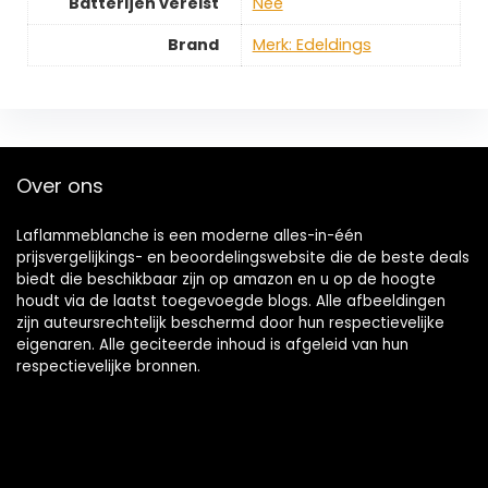
Batterijen vereist
‎Nee
Brand
Merk: Edeldings
Over ons
Laflammeblanche is een moderne alles-in-één
prijsvergelijkings- en beoordelingswebsite die de beste deals
biedt die beschikbaar zijn op amazon en u op de hoogte
houdt via de laatst toegevoegde blogs. Alle afbeeldingen
zijn auteursrechtelijk beschermd door hun respectievelijke
eigenaren. Alle geciteerde inhoud is afgeleid van hun
respectievelijke bronnen.