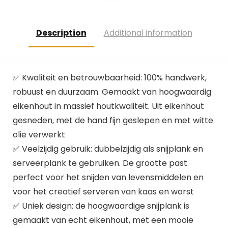
duurzaam…
Description
Additional information
✅ Kwaliteit en betrouwbaarheid: 100% handwerk,
robuust en duurzaam. Gemaakt van hoogwaardig
eikenhout in massief houtkwaliteit. Uit eikenhout
gesneden, met de hand fijn geslepen en met witte
olie verwerkt
✅ Veelzijdig gebruik: dubbelzijdig als snijplank en
serveerplank te gebruiken. De grootte past
perfect voor het snijden van levensmiddelen en
voor het creatief serveren van kaas en worst
✅ Uniek design: de hoogwaardige snijplank is
gemaakt van echt eikenhout, met een mooie