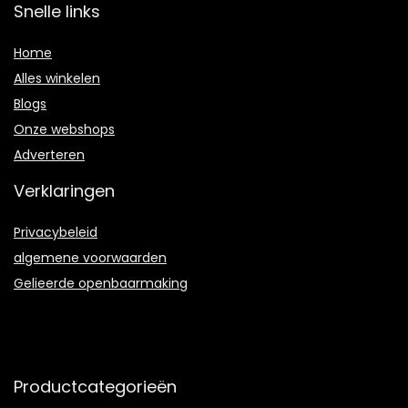
Snelle links
Home
Alles winkelen
Blogs
Onze webshops
Adverteren
Verklaringen
Privacybeleid
algemene voorwaarden
Gelieerde openbaarmaking
Productcategorieën