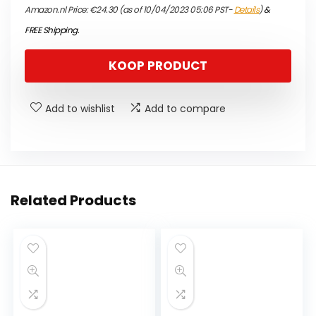
Amazon.nl Price:
€
24.30
(as of 10/04/2023 05:06 PST-
Details
)
&
FREE Shipping
.
KOOP PRODUCT
Add to wishlist
Add to compare
Related Products